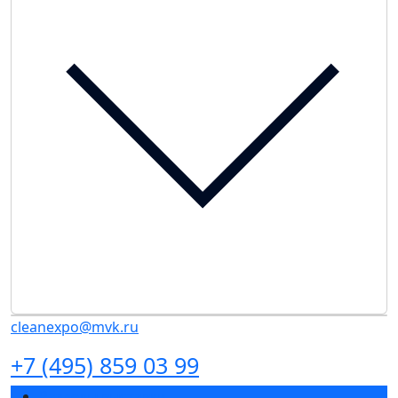
cleanexpo@mvk.ru
+7 (495) 859 03 99
Разделы выставки