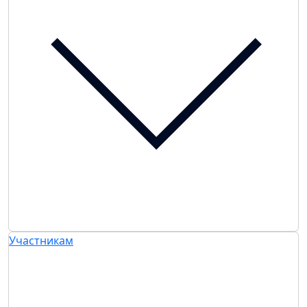
Участникам