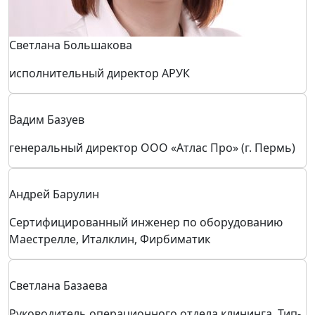
Светлана Большакова
исполнительный директор АРУК
Вадим Базуев
генеральный директор ООО «Атлас Про» (г. Пермь)