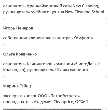
Сергей Москвин
основатель франчайзинговой сети New Cleaning,
руководитель учебного центра New Cleaning School
Игорь Ненаров
собственник клинингового центра «Комфорт»
Ольга Кравченко