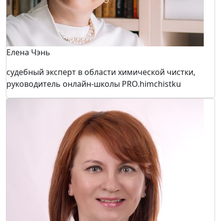
Елена Чэнь
судебный эксперт в области химической чистки,
руководитель онлайн-школы PRO.himchistku