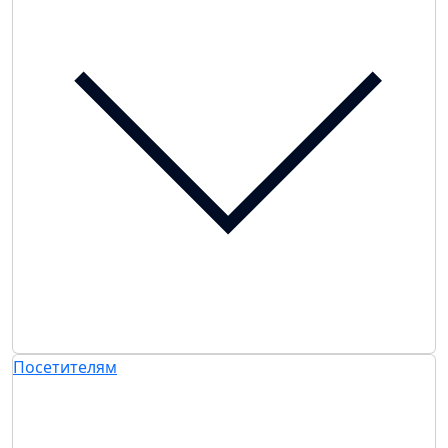
Посетителям