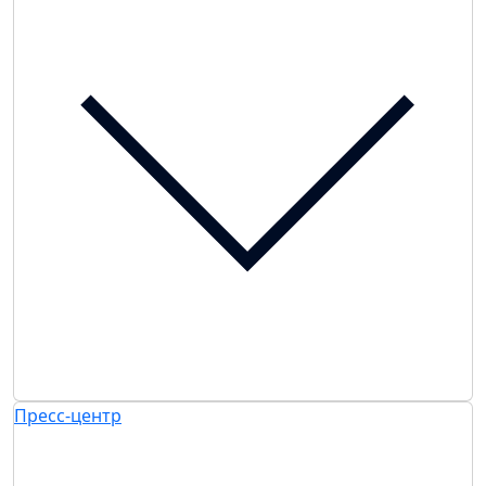
Пресс-центр