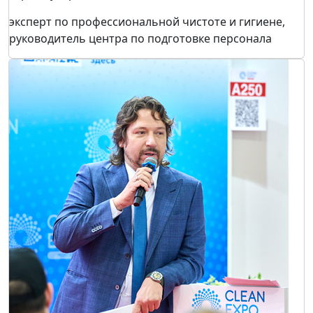
эксперт по профессиональной чистоте и гигиене,
руководитель центра по подготовке персонала