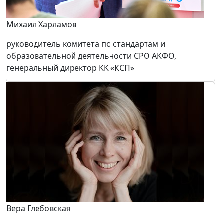
Михаил Харламов
руководитель комитета по стандартам и
образовательной деятельности СРО АКФО,
генеральный директор КК «КСП»
Вера Глебовская