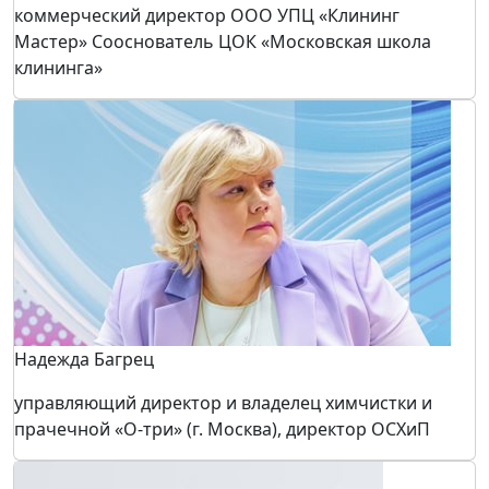
коммерческий директор ООО УПЦ «Клининг
Мастер» Сооснователь ЦОК «Московская школа
клининга»
Надежда Багрец
управляющий директор и владелец химчистки и
прачечной «О-три» (г. Москва), директор ОСХиП