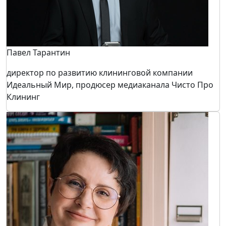
Павел Тарантин
директор по развитию клининговой компании
Идеальный Мир, продюсер медиаканала Чисто Про
Клининг