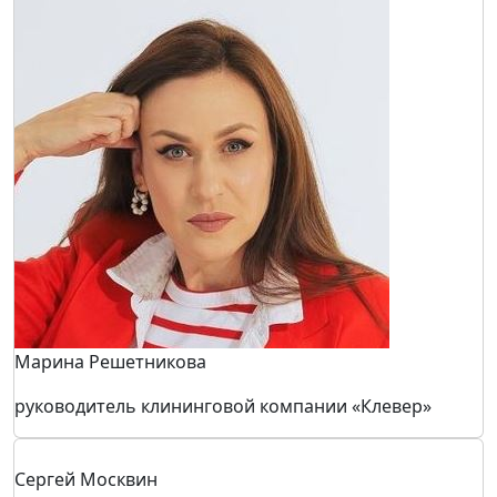
Марина Решетникова
руководитель клининговой компании «Клевер»