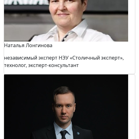
Петр Базанов
Генеральный директор компании «АГБИС»
Наталья Лонгинова
независимый эксперт НЭУ «Столичный эксперт»,
технолог, эксперт-консультант