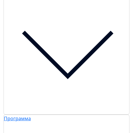
Программа