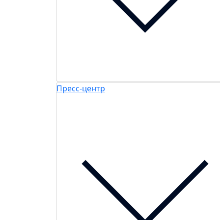
Пресс-центр