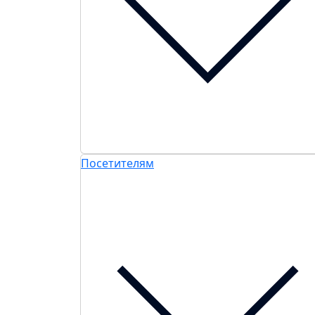
Посетителям