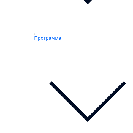
Программа