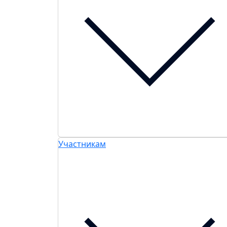
Участникам