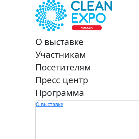
О выставке
Участникам
Посетителям
Пресс-центр
Программа
О выставке