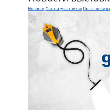
Новости
Статьи участников
Пресс-релизы