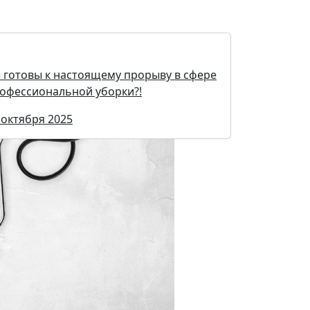
 готовы к настоящему прорыву в сфере
офессиональной уборки?!
 октября 2025