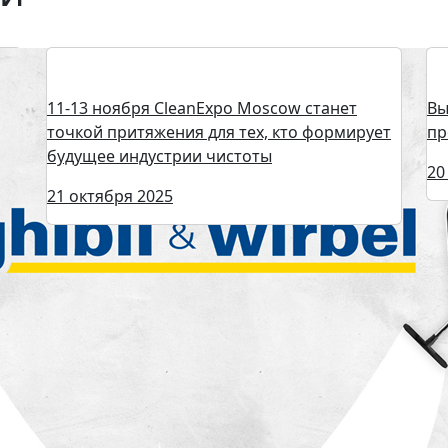
11-13 ноября CleanЕxpo Moscow станет
Вы
точкой притяжения для тех, кто формирует
пр
будущее индустрии чистоты
20
21 октября 2025