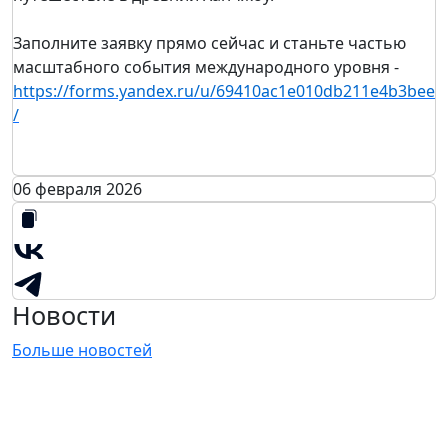
Заполните заявку прямо сейчас и станьте частью
масштабного события международного уровня -
https://forms.yandex.ru/u/69410ac1e010db211e4b3bee
/
06 февраля 2026
Новости
Больше новостей