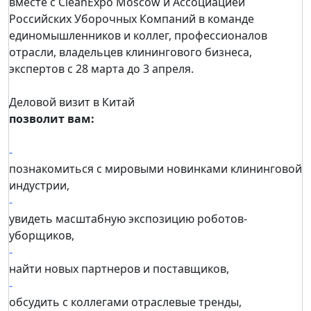
вместе с CleanExpo Moscow и Ассоциацией
Российских Уборочных Компаний в команде
единомышленников и коллег, профессионалов
отрасли, владельцев клинингового бизнеса,
экспертов с 28 марта до 3 апреля.
Деловой визит в Китай
позволит вам:
-
познакомиться с мировыми новинками клининговой
индустрии,
-
увидеть масштабную экспозицию роботов-
уборщиков,
-
найти новых партнеров и поставщиков,
-
обсудить с коллегами отраслевые тренды,