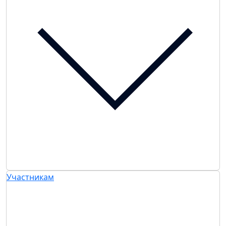
Участникам