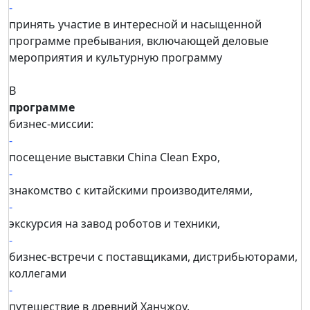
-
принять участие в интересной и насыщенной
программе пребывания, включающей деловые
мероприятия и культурную программу
В
программе
бизнес-миссии:
-
посещение выставки China Clean Expo,
-
знакомство с китайскими производителями,
-
экскурсия на завод роботов и техники,
-
бизнес-встречи с поставщиками, дистрибьюторами,
коллегами
-
путешествие в древний Ханчжоу.