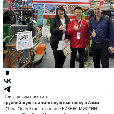
Приглашаем посетить
крупнейшую клининговую выставку в Азии
- China Clean Expo - в составе БИЗНЕС-МИССИИ