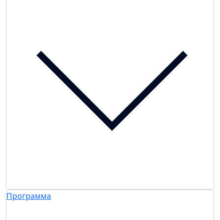
Программа