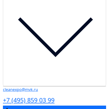
cleanexpo@mvk.ru
+7 (495) 859 03 99
Разделы выставки