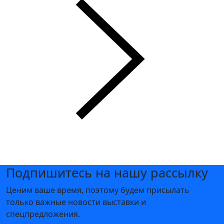
Подпишитесь на нашу рассылку
Ценим ваше время, поэтому будем присылать
только важные новости выставки и
спецпредложения.