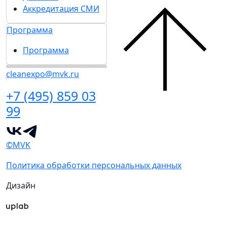
Аккредитация СМИ
Программа
Программа
cleanexpo@mvk.ru
+7 (495) 859 03
99
©MVK
Политика обработки персональных данных
Дизайн