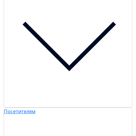
Посетителям