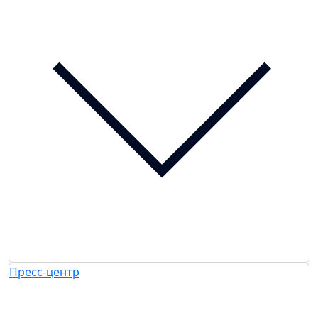
Пресс-центр