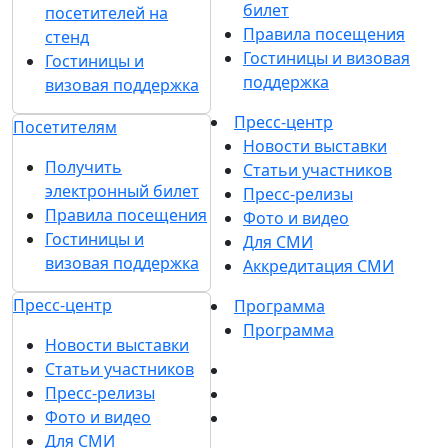
билет
посетителей на
Правила посещения
стенд
Гостиницы и визовая
Гостиницы и
поддержка
визовая поддержка
Пресс-центр
Посетителям
Новости выставки
Получить
Статьи участников
электронный билет
Пресс-релизы
Правила посещения
Фото и видео
Гостиницы и
Для СМИ
визовая поддержка
Аккредитация СМИ
Пресс-центр
Программа
Программа
Новости выставки
Статьи участников
Пресс-релизы
Фото и видео
Для СМИ