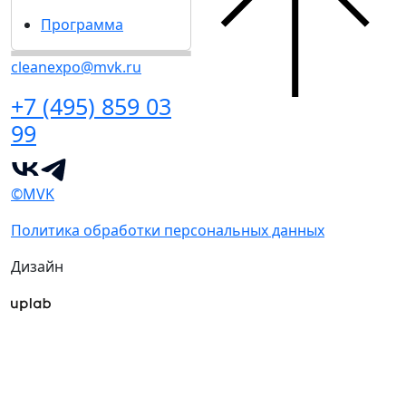
Программа
cleanexpo@mvk.ru
+7 (495) 859 03
99
©MVK
Политика обработки персональных данных
Дизайн