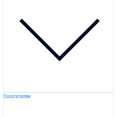
Посетителям