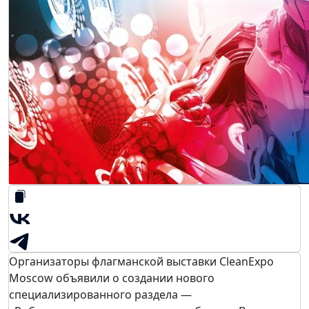
Организаторы флагманской выставки CleanExpo
Moscow объявили о создании нового
специализированного раздела —