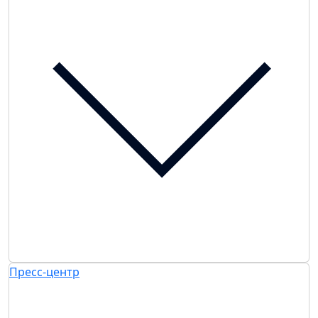
Пресс-центр