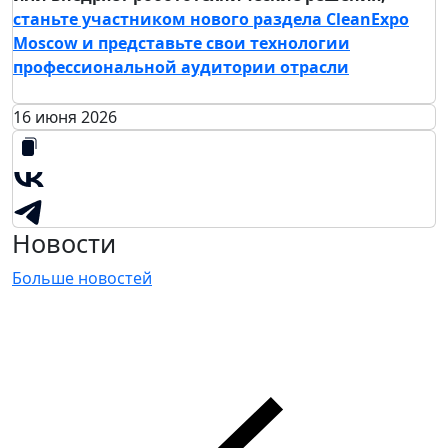
станьте участником нового раздела CleanExpo
Moscow и представьте свои технологии
профессиональной аудитории отрасли
16 июня 2026
Новости
Больше новостей