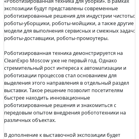
«Роботизированная техника для уборки». В рамках
экспозиции будут представлены современные
роботизированные решения для индустрии чистоты:
роботы-уборщики, роботы-мойщики, а также другие
модели для выполнения сервисных и смежных задач:
роботы-доставщики, роботы-промоутеры.
Роботизированная техника демонстрируется на
CleanExpo Moscow уже не первый год. Однако
стремительный рост интереса к автоматизации и
роботизации процессов стал основанием для
выделения этого направления в отдельный раздел
выставки. Такое решение позволит посетителям
быстрее находить инновационные
роботизированные решения и знакомиться с
передовым опытом внедрения робототехники на
различных объектах.
В дополнение к выставочной экспозиции будет