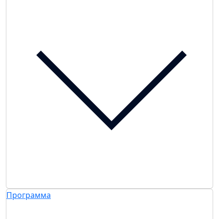
Программа