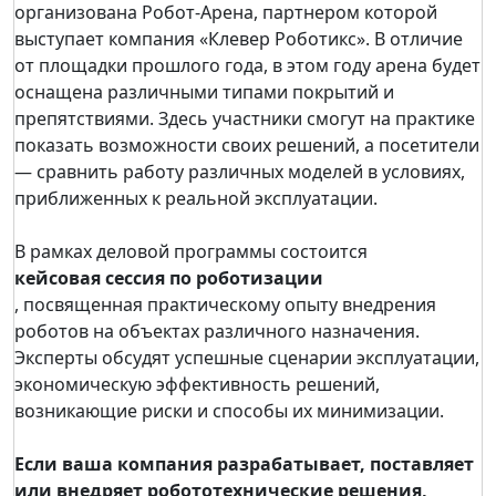
организована Робот-Арена, партнером которой
выступает компания «Клевер Роботикс». В отличие
от площадки прошлого года, в этом году арена будет
оснащена различными типами покрытий и
препятствиями. Здесь участники смогут на практике
показать возможности своих решений, а посетители
— сравнить работу различных моделей в условиях,
приближенных к реальной эксплуатации.
В рамках деловой программы состоится
кейсовая сессия по роботизации
, посвященная практическому опыту внедрения
роботов на объектах различного назначения.
Эксперты обсудят успешные сценарии эксплуатации,
экономическую эффективность решений,
возникающие риски и способы их минимизации.
Если ваша компания разрабатывает, поставляет
или внедряет робототехнические решения,