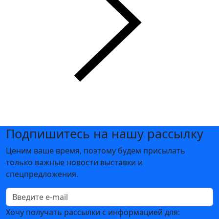
Подпишитесь на нашу рассылку
Ценим ваше время, поэтому будем присылать
только важные новости выставки и
спецпредложения.
Хочу получать рассылки с информацией для: