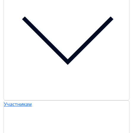
Участникам