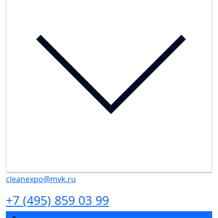
cleanexpo@mvk.ru
+7 (495) 859 03 99
Разделы выставки