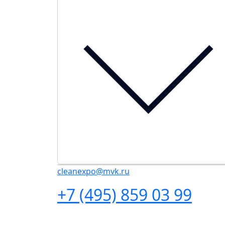
cleanexpo@mvk.ru
+7 (495) 859 03 99