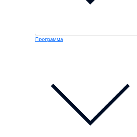
Программа