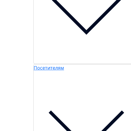
Посетителям