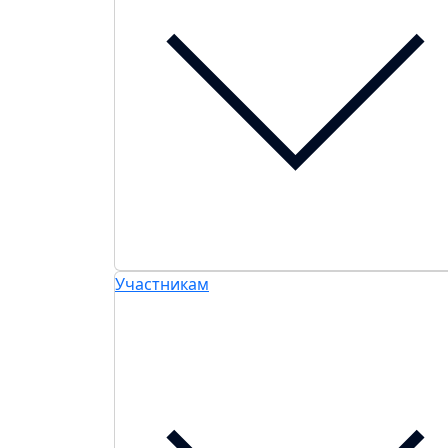
Участникам