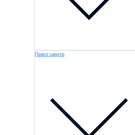
Пресс-центр