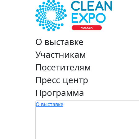
О выставке
Участникам
Посетителям
Пресс-центр
Программа
О выставке