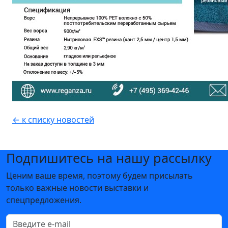
← к списку новостей
Подпишитесь на нашу рассылку
Ценим ваше время, поэтому будем присылать
только важные новости выставки и
спецпредложения.