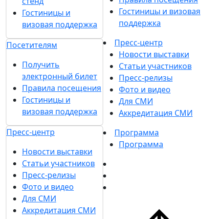
стенд
Гостиницы и визовая
Гостиницы и
поддержка
визовая поддержка
Пресс-центр
Посетителям
Новости выставки
Получить
Статьи участников
электронный билет
Пресс-релизы
Правила посещения
Фото и видео
Гостиницы и
Для СМИ
визовая поддержка
Аккредитация СМИ
Пресс-центр
Программа
Программа
Новости выставки
Статьи участников
Пресс-релизы
Фото и видео
Для СМИ
Аккредитация СМИ