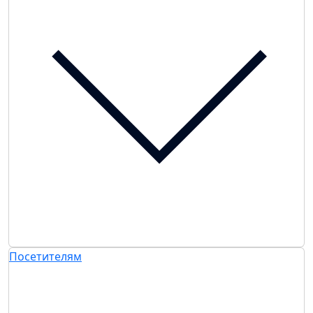
Посетителям