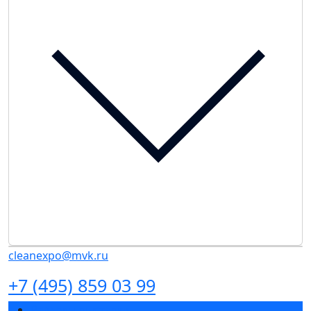
cleanexpo@mvk.ru
+7 (495) 859 03 99
Разделы выставки