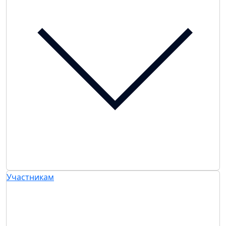
Участникам