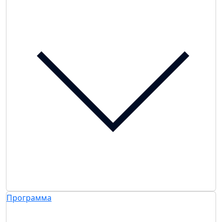
Программа