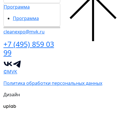
Программа
Программа
cleanexpo@mvk.ru
+7 (495) 859 03
99
©MVK
Политика обработки персональных данных
Дизайн