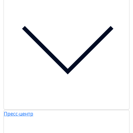
Пресс-центр