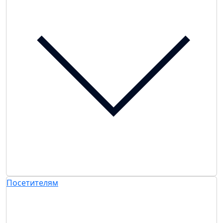
Посетителям