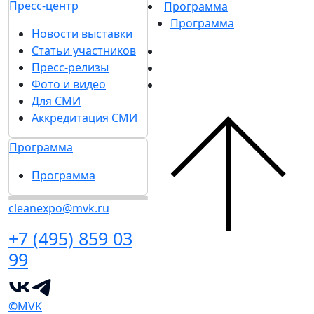
Пресс-центр
Программа
Программа
Новости выставки
Статьи участников
Пресс-релизы
Фото и видео
Для СМИ
Аккредитация СМИ
Программа
Программа
cleanexpo@mvk.ru
+7 (495) 859 03
99
©MVK