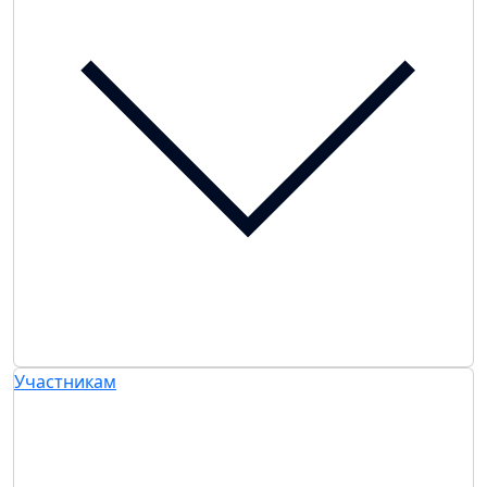
Участникам