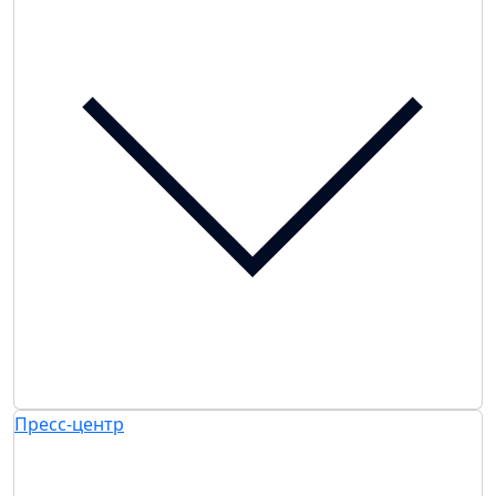
Пресс-центр