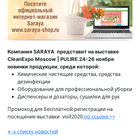
Компания SARAYA представит на выставке
CleanExpo Moscow | PULIRE 24-26 ноября
новинки продукции, среди которой:
Химические чистящие средства, средства
дезинфекции
Оборудование для профессиональной уборки
Диспенсеры и дозаторы, сушилки для рук
Промокод для бесплатной регистрации на
посещение выставки visit2020
по ссылке >>
← к списку новостей