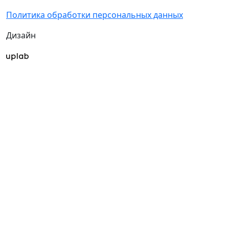
Политика обработки персональных данных
Дизайн