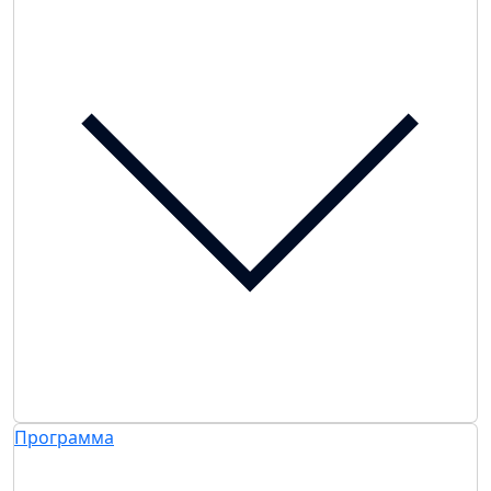
Программа