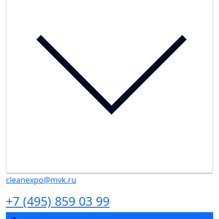
cleanexpo@mvk.ru
+7 (495) 859 03 99
Разделы выставки