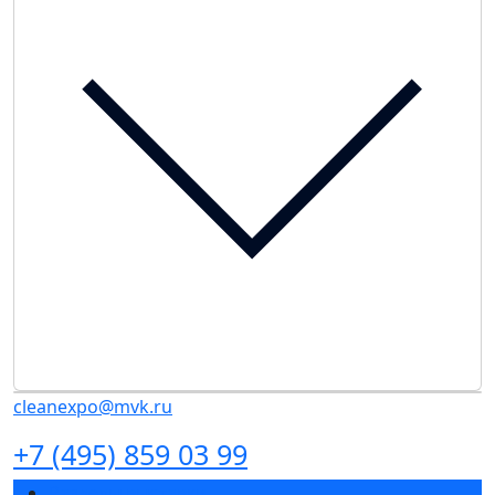
cleanexpo@mvk.ru
+7 (495) 859 03 99
Разделы выставки