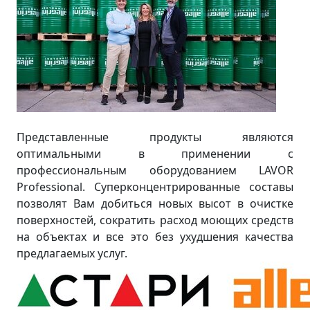
Представленные продукты являются
оптимальными в применении с
профессиональным оборудованием LAVOR
Professional. Суперконцентрированные составы
позволят Вам добиться новых высот в очистке
поверхностей, сократить расход моющих средств
на объектах и все это без ухудшения качества
предлагаемых услуг.