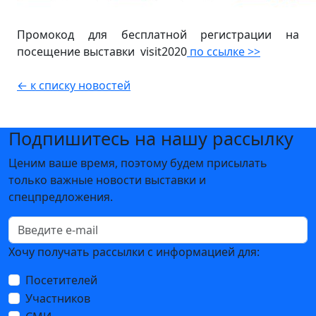
Промокод для бесплатной регистрации на
посещение выставки visit2020
по ссылке >>
← к списку новостей
Подпишитесь на нашу рассылку
Ценим ваше время, поэтому будем присылать
только важные новости выставки и
спецпредложения.
Хочу получать рассылки с информацией для:
Посетителей
Участников