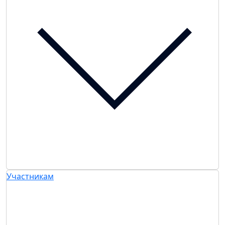
Участникам