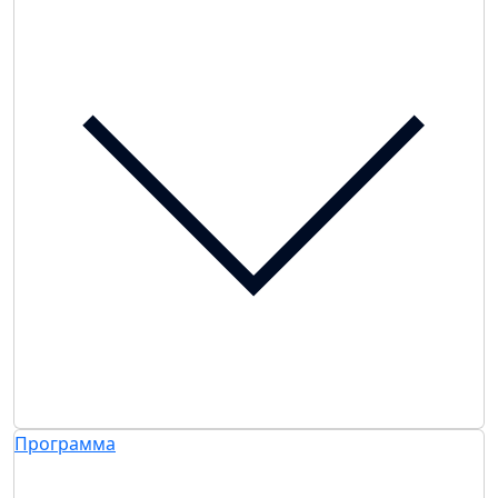
Программа