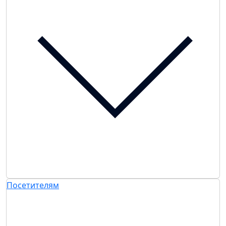
Посетителям