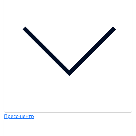
Пресс-центр