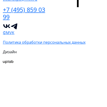
+7 (495) 859 03
99
©MVK
Политика обработки персональных данных
Дизайн