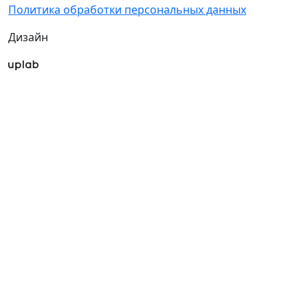
Политика обработки персональных данных
Дизайн