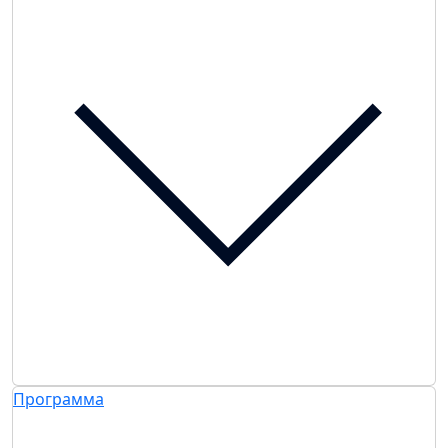
Программа