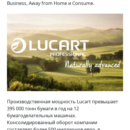
Business, Away from Home и Consume.
Производственная мощность Lucart превышает
395 000 тонн бумаги в год на 12
бумагоделательных машинах.
Консолидированный оборот компании
составляет более 500 миллионов евро, в