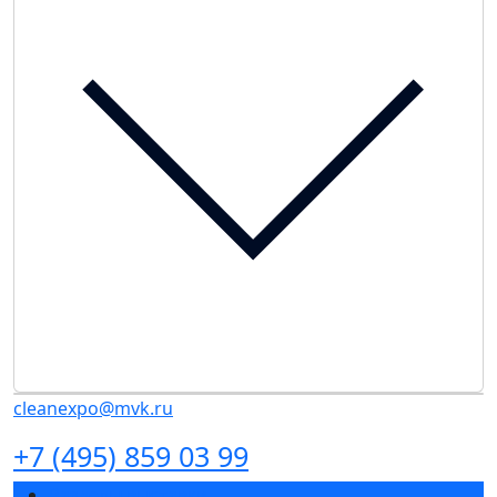
cleanexpo@mvk.ru
+7 (495) 859 03 99
Разделы выставки