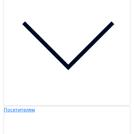
Посетителям