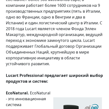
компании работает более 1600 сотрудников на 9
производственных предприятиях (пять в Италии,
одно во Франции, одно в Венгрии и два в
Испании) и один логистический центр в Италии. С
2018 года Lucart является членом Фонда Эллен
Макартур, международной организации, ведущей
переход к экономике замкнутого цикла. Lucart
поддерживает Глобальный договор Организации
Объединенных Наций, крупнейшую в мире
корпоративную инициативу в области
устойчивого развития.
Lucart Professional предлагает широкий выбор
продуктов и систем:
EcoNatural.
EcoNatural
- это инновационная
система