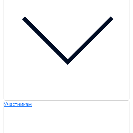
Участникам