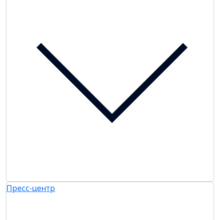
Пресс-центр