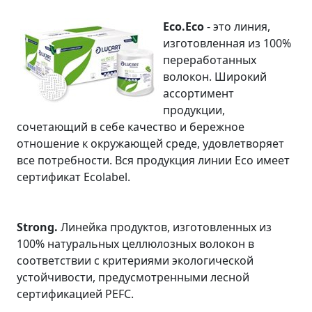
Eco.Eco
- это линия,
изготовленная из 100%
переработанных
волокон. Широкий
ассортимент
продукции,
сочетающий в себе качество и бережное
отношение к окружающей среде, удовлетворяет
все потребности. Вся продукция линии Eco имеет
сертификат Ecolabel.
Strong.
Линейка продуктов, изготовленных из
100% натуральных целлюлозных волокон в
соответствии с критериями экологической
устойчивости, предусмотренными лесной
сертификацией PEFC.