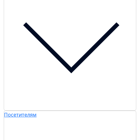
Посетителям