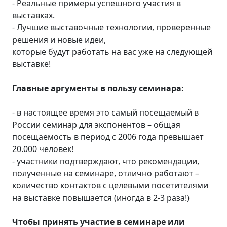
- Реальные примеры успешного участия в
выставках.
- Лучшие выставочные технологии, проверенные
решения и новые идеи,
которые будут работать на вас уже на следующей
выставке!
Главные аргументы в пользу семинара:
- в настоящее время это самый посещаемый в
России семинар для экспонентов – общая
посещаемость в период с 2006 года превышает
20.000 человек!
- участники подтверждают, что рекомендации,
полученные на семинаре, отлично работают –
количество контактов с целевыми посетителями
на выставке повышается (иногда в 2-3 раза!)
Чтобы принять участие в семинаре или