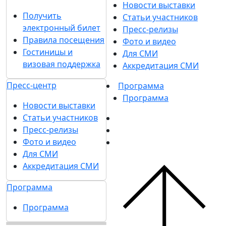
Новости выставки
Получить
Статьи участников
электронный билет
Пресс-релизы
Правила посещения
Фото и видео
Гостиницы и
Для СМИ
визовая поддержка
Аккредитация СМИ
Пресс-центр
Программа
Программа
Новости выставки
Статьи участников
Пресс-релизы
Фото и видео
Для СМИ
Аккредитация СМИ
Программа
Программа