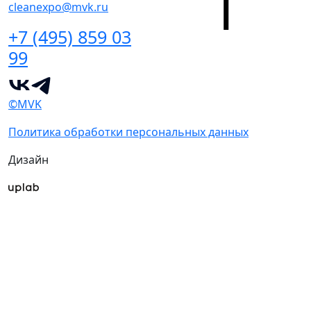
cleanexpo@mvk.ru
+7 (495) 859 03
99
©MVK
Политика обработки персональных данных
Дизайн