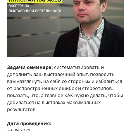
Задачи семинара:
систематизировать и
дополнить ваш выставочный опыт, позволить
вам «взглянуть на себя со стороны» и избавиться
от распространенных ошибок и стереотипов,
показать, что, а главное КАК нужно делать, чтобы
добиваться на выставках максимальных
результатов.
Дата проведения:
23.09.2021