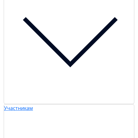
Участникам