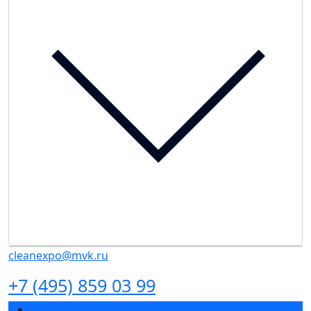
cleanexpo@mvk.ru
+7 (495) 859 03 99
Разделы выставки