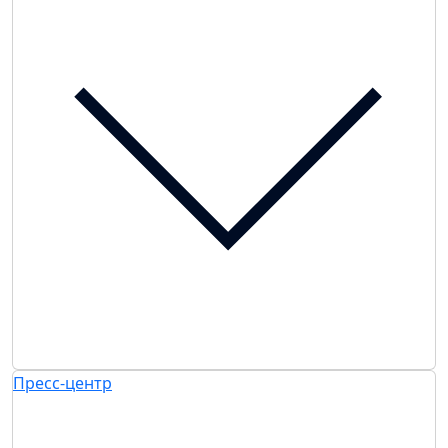
Пресс-центр