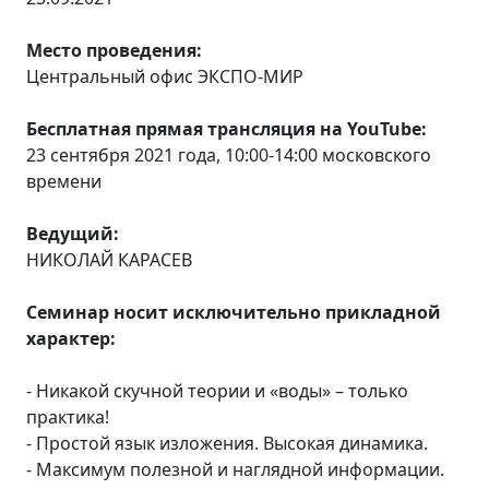
Место проведения:
Центральный офис ЭКСПО-МИР
Бесплатная прямая трансляция на YouTube:
23 сентября 2021 года, 10:00-14:00 московского
времени
Ведущий:
НИКОЛАЙ КАРАСЕВ
Семинар носит исключительно прикладной
характер:
- Никакой скучной теории и «воды» – только
практика!
- Простой язык изложения. Высокая динамика.
- Максимум полезной и наглядной информации.