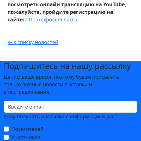
посмотреть онлайн трансляцию на YouTube,
пожалуйста, пройдите регистрацию на
сайте:
http://exposeminar.ru
← к списку новостей
Подпишитесь на нашу рассылку
Ценим ваше время, поэтому будем присылать
только важные новости выставки и
спецпредложения.
Хочу получать рассылки с информацией для:
Посетителей
Участников