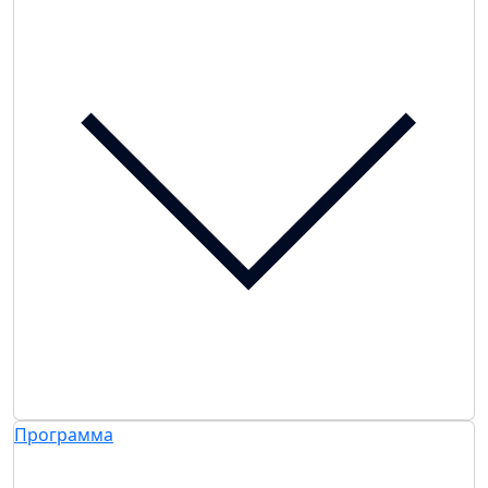
Программа