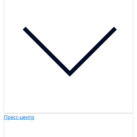
Пресс-центр