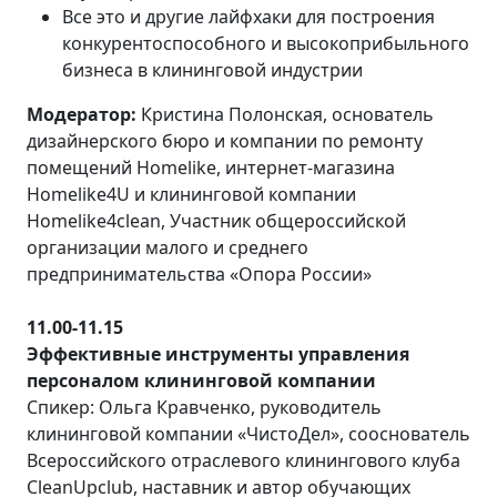
Все это и другие лайфхаки для построения
конкурентоспособного и высокоприбыльного
бизнеса в клининговой индустрии
Модератор:
Кристина Полонская, основатель
дизайнерского бюро и компании по ремонту
помещений Homelike, интернет-магазина
Homelike4U и клининговой компании
Homelike4clean, Участник общероссийской
организации малого и среднего
предпринимательства «Опора России»
11.00-11.15
Эффективные инструменты управления
персоналом клининговой компании
Спикер: Ольга Кравченко, руководитель
клининговой компании «ЧистоДел», сооснователь
Всероссийского отраслевого клинингового клуба
CleanUpclub, наставник и автор обучающих