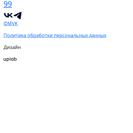
99
©MVK
Политика обработки персональных данных
Дизайн