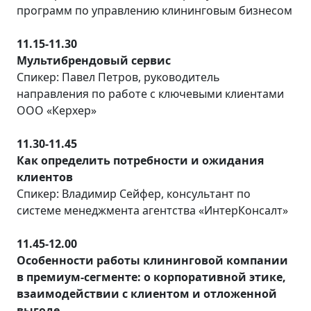
программ по управлению клининговым бизнесом
11.15-11.30
Мультибрендовый сервис
Спикер: Павел Петров, руководитель
направления по работе с ключевыми клиентами
ООО «Керхер»
11.30-11.45
Как определить потребности и ожидания
клиентов
Спикер: Владимир Сейфер, консультант по
системе менеджмента агентства «ИнтерКонсалт»
11.45-12.00
Особенности работы клининговой компании
в премиум-сегменте: о корпоративной этике,
взаимодействии с клиентом и отложенной
выгоде