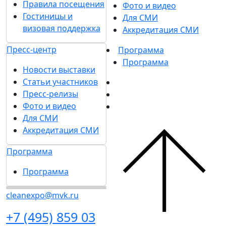
Правила посещения
Фото и видео
Гостиницы и
Для СМИ
визовая поддержка
Аккредитация СМИ
Пресс-центр
Программа
Программа
Новости выставки
Статьи участников
Пресс-релизы
Фото и видео
Для СМИ
Аккредитация СМИ
Программа
Программа
cleanexpo@mvk.ru
+7 (495) 859 03