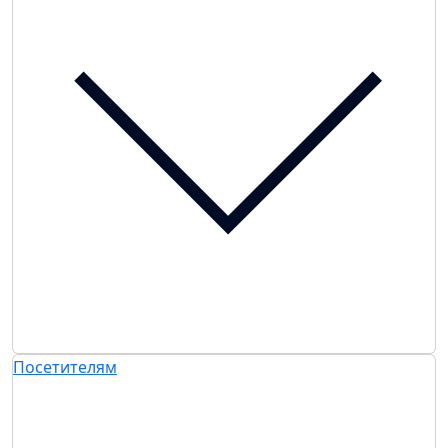
Посетителям