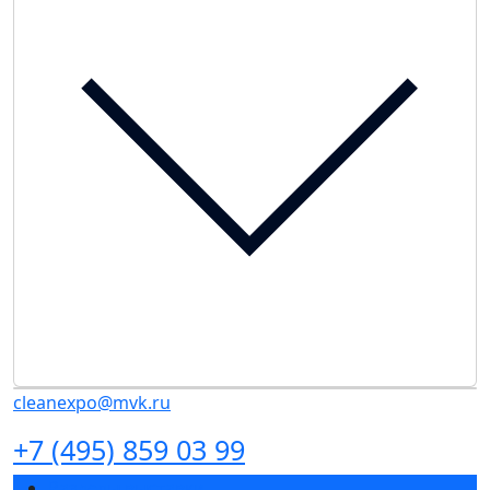
cleanexpo@mvk.ru
+7 (495) 859 03 99
Разделы выставки