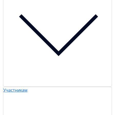
Участникам