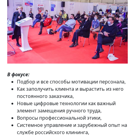
В фокусе:
Подбор и все способы мотивации персонала,
Как заполучить клиента и вырастить из него
постоянного заказчика,
Новые цифровые технологии как важный
элемент замещения ручного труда,
Вопросы профессиональной этики,
Системное управление и зарубежный опыт на
службе российского клининга,