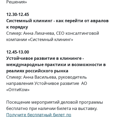
Решения»
12.30-12.45
Системный клининг - как перейти от авралов
к порядку
Спикер: Анна Лихачева, CEO консалтинговой
компании «Системный клининг»
12.45-13.00
Устойчивое развитие в клининге -
международные практики и возможности в
реалиях российского рынка
Спикер: Анна Васильева, руководитель
направления Устойчивое развитие АО
«ОптиКом»
Посещение мероприятий деловой программы
бесплатно при наличии билета на выставку.
Получите бесплатный билет по