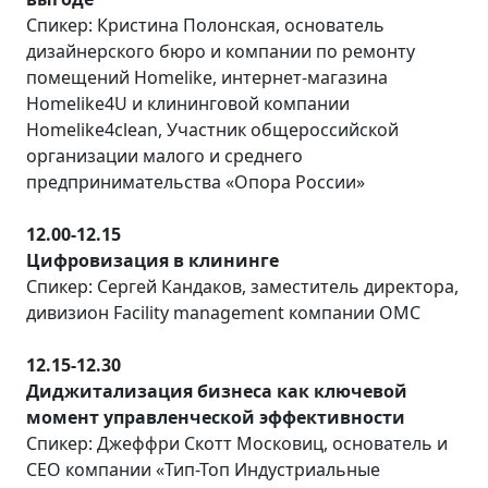
Спикер: Кристина Полонская, основатель
дизайнерского бюро и компании по ремонту
помещений Homelike, интернет-магазина
Homelike4U и клининговой компании
Homelike4clean, Участник общероссийской
организации малого и среднего
предпринимательства «Опора России»
12.00-12.15
Цифровизация в клининге
Спикер: Сергей Кандаков, заместитель директора,
дивизион Facility management компании ОМС
12.15-12.30
Диджитализация бизнеса как ключевой
момент управленческой эффективности
Спикер: Джеффри Скотт Московиц, основатель и
CEO компании «Тип-Топ Индустриальные