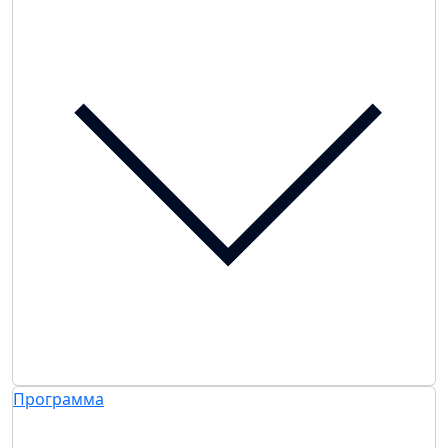
Программа