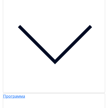
Программа