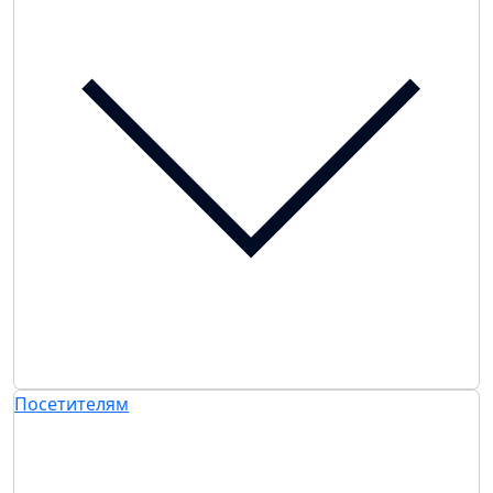
Посетителям