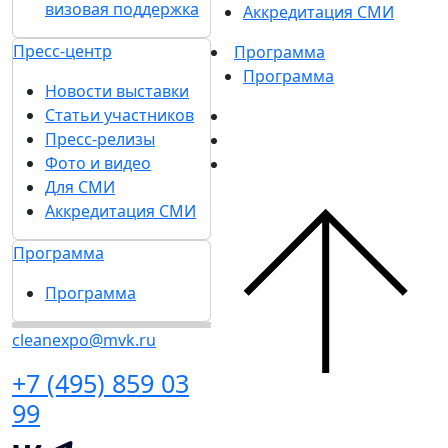
визовая поддержка
Аккредитация СМИ
Пресс-центр
Программа
Программа
Новости выставки
Статьи участников
Пресс-релизы
Фото и видео
Для СМИ
Аккредитация СМИ
Программа
Программа
cleanexpo@mvk.ru
+7 (495) 859 03
99