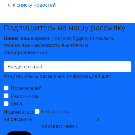
← к списку новостей
Подпишитесь на нашу рассылку
Ценим ваше время, поэтому будем присылать
только важные новости выставки и
спецпредложения.
Хочу получать рассылки с информацией для:
Посетителей
Участников
СМИ
Согласен на
обработку
Подписаться
персональных данных
в
на рассылку
соответствии с
Политикой
обработки персональных данных