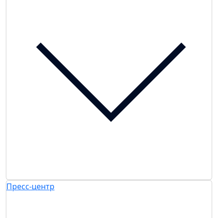
Пресс-центр