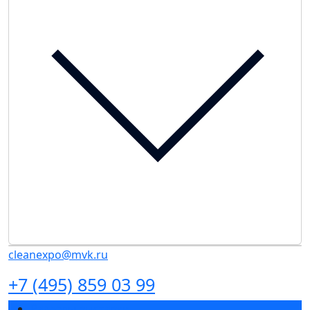
cleanexpo@mvk.ru
+7 (495) 859 03 99
Разделы выставки