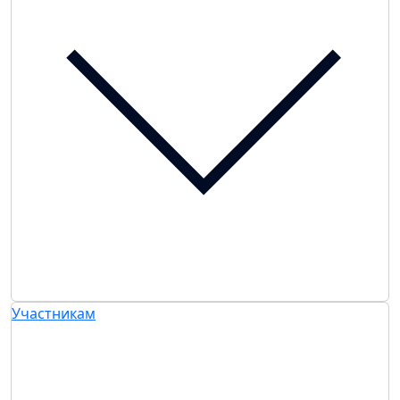
Участникам