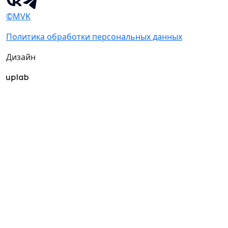
©MVK
Политика обработки персональных данных
Дизайн