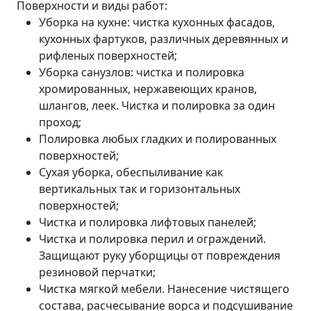
Поверхности и виды работ:
Уборка на кухне: чистка кухонных фасадов,
кухонных фартуков, различных деревянных и
рифленых поверхностей;
Уборка санузлов: чистка и полировка
хромированных, нержавеющих кранов,
шлангов, леек. Чистка и полировка за один
проход;
Полировка любых гладких и полированных
поверхностей;
Сухая уборка, обеспыливание как
вертикальных так и горизонтальных
поверхностей;
Чистка и полировка лифтовых панелей;
Чистка и полировка перил и ограждений.
Защищают руку уборщицы от повреждения
резиновой перчатки;
Чистка мягкой мебели. Нанесение чистящего
состава, расчесывание ворса и подсушивание