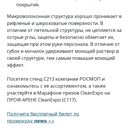
покрытия.
Микроволоконная структура хорошо проникает в
рифленые и шероховатые поверхности. В
отличии от петельной структуры, не цепляется за
острые углы, зацепы и безопасно обметает их,
защищая при этом руки персонала. В отличие от
губок и мочалок удерживают моющий раствор в
своей структуре, тем самым повышая моющий
эффект.
Посетите стенд С213 компании РОСМОП и
ознакомьтесь с её ассортиментом, а также
участвуйте в Марафоне призов CleanExpo на
ПРОФ-АРЕНЕ CleanExpo (C117).
Получите бесплатный билет по
промокоду
news
>>