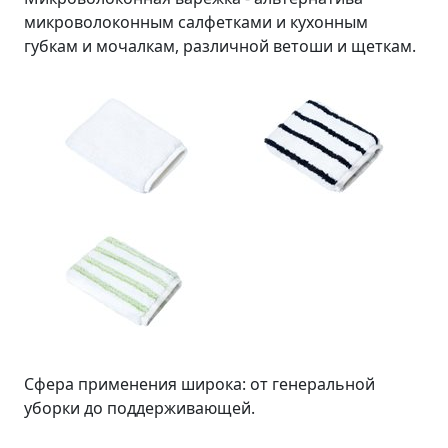
микроволоконным салфетками и кухонным
губкам и мочалкам, различной ветоши и щеткам.
Сфера применения широка: от генеральной
уборки до поддерживающей.