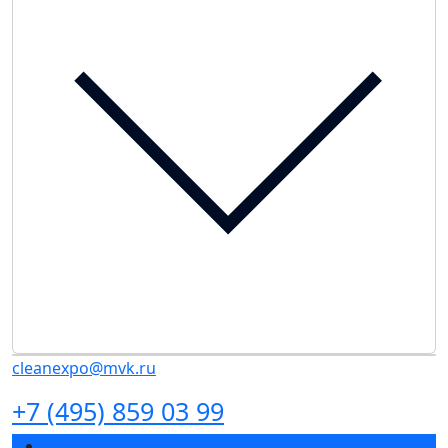
cleanexpo@mvk.ru
+7 (495) 859 03 99
Разделы выставки