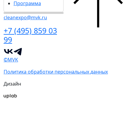
Программа
cleanexpo@mvk.ru
+7 (495) 859 03
99
©MVK
Политика обработки персональных данных
Дизайн