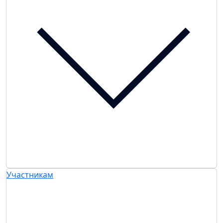
Участникам