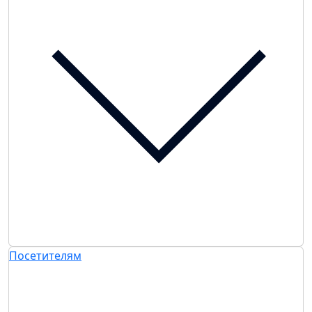
Посетителям