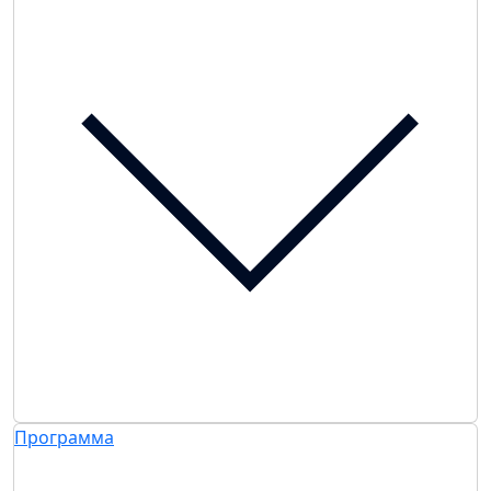
Программа