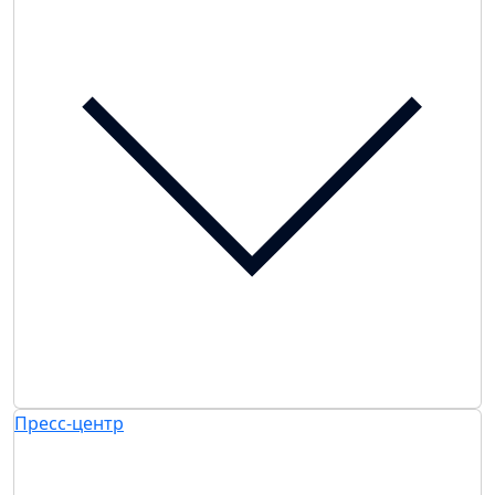
Пресс-центр