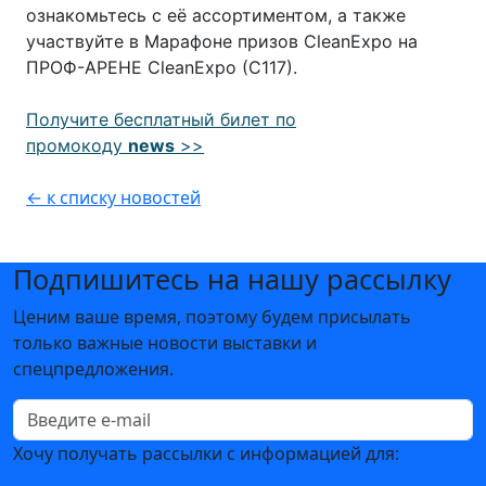
ознакомьтесь с её ассортиментом, а также
участвуйте в Марафоне призов CleanExpo на
ПРОФ-АРЕНЕ CleanExpo (C117).
Получите бесплатный билет по
промокоду
news
>>
← к списку новостей
Подпишитесь на нашу рассылку
Ценим ваше время, поэтому будем присылать
только важные новости выставки и
спецпредложения.
Хочу получать рассылки с информацией для: