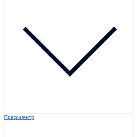
Пресс-центр