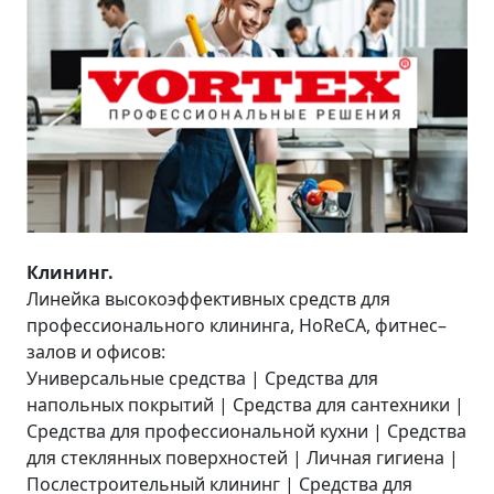
Клининг.
Линейка высокоэффективных средств для
профессионального клининга, HoReCA, фитнес–
залов и офисов:
Универсальные средства | Средства для
напольных покрытий | Средства для сантехники |
Средства для профессиональной кухни | Средства
для стеклянных поверхностей | Личная гигиена |
Послестроительный клининг | Средства для