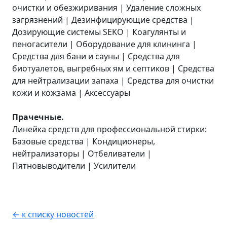
очистки и обезжиривания | Удаление сложных
загрязнений | Дезинфицирующие средства |
Дозирующие системы SEKO | Коагулянты и
пеногасители | Оборудование для клининга |
Средства для бани и сауны | Средства для
биотуалетов, выгребных ям и септиков | Средства
для нейтрализации запаха | Средства для очистки
кожи и кожзама | Аксессуары
Прачечные.
Линейка средств для профессиональной стирки:
Базовые средства | Кондиционеры,
нейтрализаторы | Отбеливатели |
Пятновыводители | Усилители
← к списку новостей