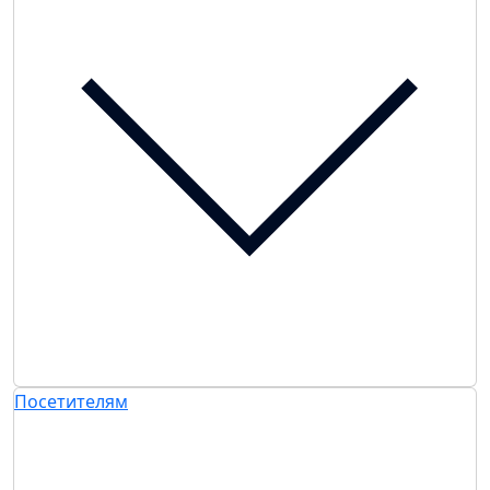
Посетителям