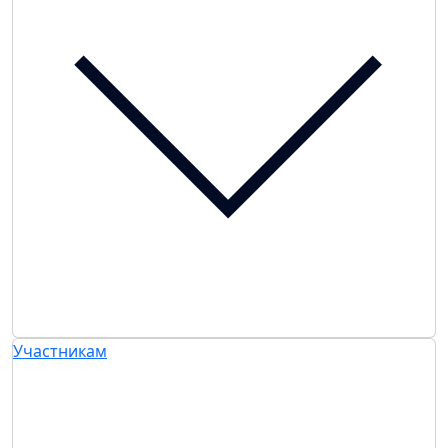
Участникам