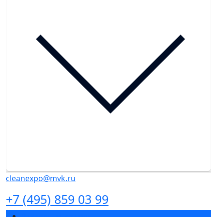
cleanexpo@mvk.ru
+7 (495) 859 03 99
Разделы выставки