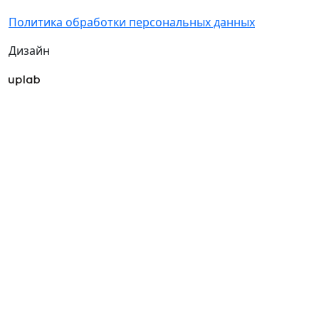
Политика обработки персональных данных
Дизайн