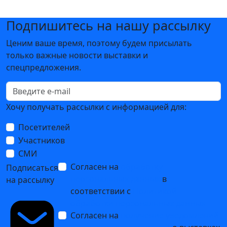
Подпишитесь на нашу рассылку
Ценим ваше время, поэтому будем присылать
только важные новости выставки и
спецпредложения.
Хочу получать рассылки с информацией для:
Посетителей
Участников
СМИ
Согласен на
обработку
Подписаться
персональных данных
в
на рассылку
соответствии с
Политикой
обработки персональных данных
Согласен на
получение уведомлений