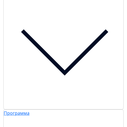
Программа