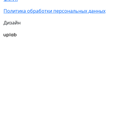
Политика обработки персональных данных
Дизайн