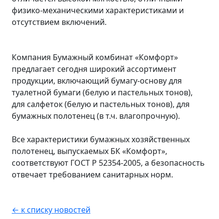
физико-механическими характеристиками и
отсутствием включений.
Компания Бумажный комбинат «Комфорт»
предлагает сегодня широкий ассортимент
продукции, включающий бумагу-основу для
туалетной бумаги (белую и пастельных тонов),
для салфеток (белую и пастельных тонов), для
бумажных полотенец (в т.ч. влагопрочную).
Все характеристики бумажных хозяйственных
полотенец, выпускаемых БК «Комфорт»,
соответствуют ГОСТ Р 52354-2005, а безопасность
отвечает требованием санитарных норм.
← к списку новостей