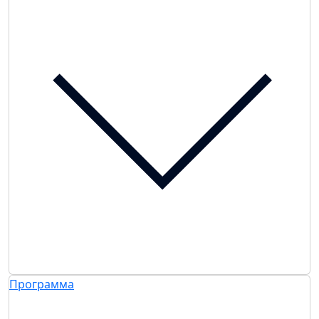
Программа