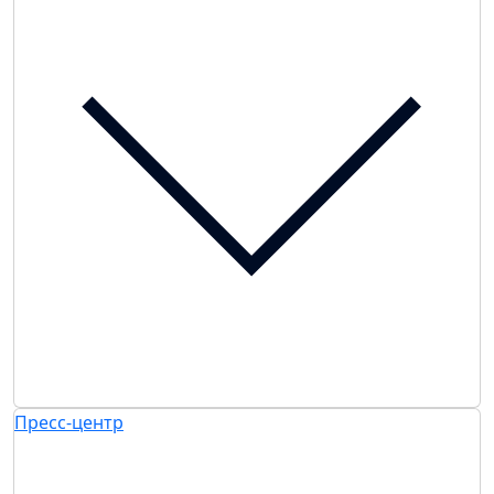
Пресс-центр