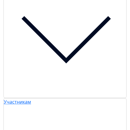
Участникам