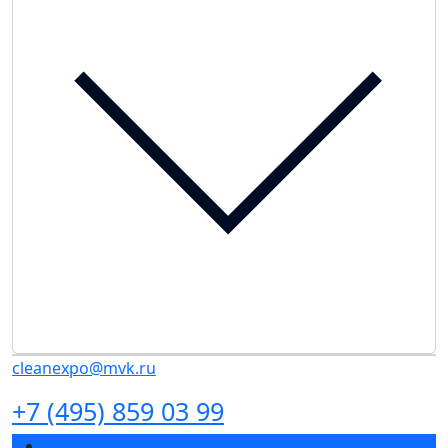
cleanexpo@mvk.ru
+7 (495) 859 03 99
Разделы выставки