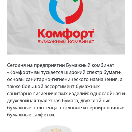
Сегодня на предприятии Бумажный комбинат
«Комфорт» выпускается широкий спектр бумаги-
основы санитарно-гигиенического назначения, а
также большой ассортимент бумажных
санитарно-гигиенических изделий: однослойная и
двухслойная туалетная бумага, двухслойные
бумажные полотенца, столовые и сервировочные
бумажные салфетки.