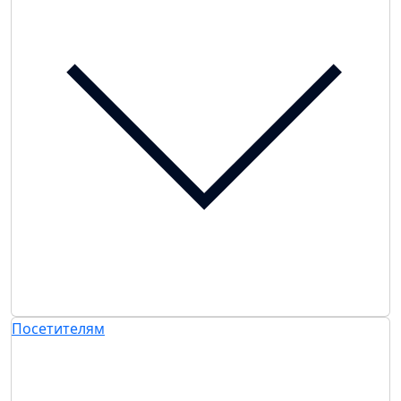
Посетителям