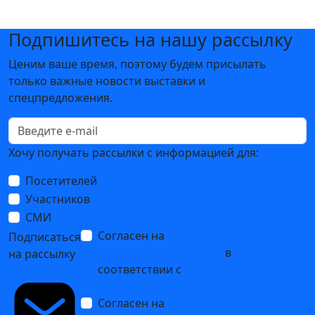
Подпишитесь на нашу рассылку
Ценим ваше время, поэтому будем присылать
только важные новости выставки и
спецпредложения.
Хочу получать рассылки с информацией для:
Посетителей
Участников
СМИ
Согласен на
обработку
Подписаться
персональных данных
в
на рассылку
соответствии с
Политикой
обработки персональных данных
Согласен на
получение уведомлений