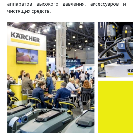
аппаратов высокого давления, аксессуаров и
чистящих средств.