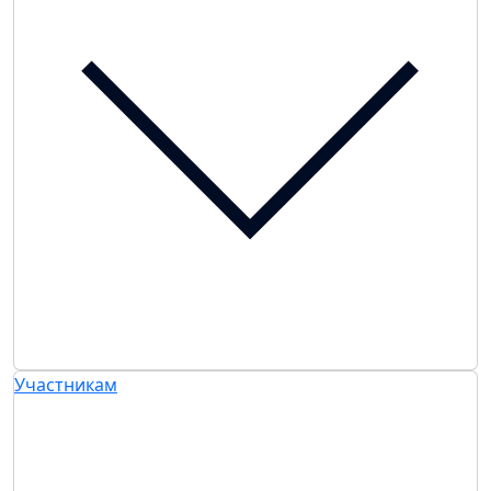
Участникам