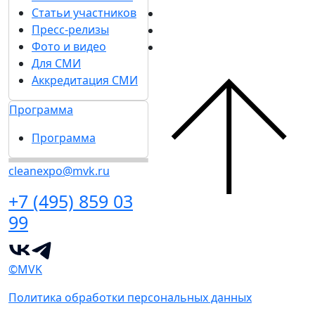
Статьи участников
Пресс-релизы
Фото и видео
Для СМИ
Аккредитация СМИ
Программа
Программа
cleanexpo@mvk.ru
+7 (495) 859 03
99
©MVK
Политика обработки персональных данных