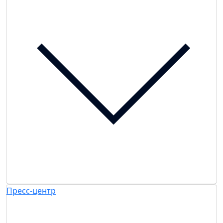
Пресс-центр