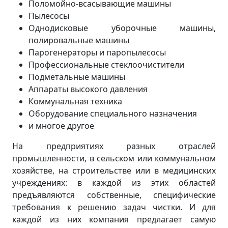
Поломойно-всасывающие машины
Пылесосы
Однодисковые уборочные машины,
полировальные машины
Парогенераторы и паропылесосы
Профессиональные стеклоочистители
Подметальные машины
Аппараты высокого давления
Коммунальная техника
Оборудование специального назначения
и многое другое
На предприятиях разных отраслей
промышленности, в сельском или коммунальном
хозяйстве, на строительстве или в медицинских
учреждениях: в каждой из этих областей
предъявляются собственные, специфические
требования к решению задач чистки. И для
каждой из них компания предлагает самую