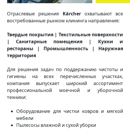
Отраслевые решения
Kärcher
охватывают все
востребованные рынком клининга направления:
Твердые покрытия
|
Текстильные поверхности
|
Санитарные помещения
|
Кухни и
рестораны
|
Промышленность
|
Наружная
территория
Для решения задач по поддержанию чистоты и
гигиены на всех перечисленных участках,
компания выпускает широкий ассортимент
профессиональной моечной и уборочной
техники:
Оборудование для чистки ковров и мягкой
мебели
Пылесосы влажной и сухой уборки