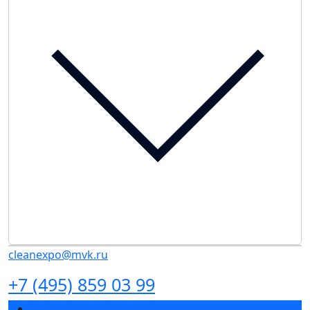
cleanexpo@mvk.ru
+7 (495) 859 03 99
Разделы выставки