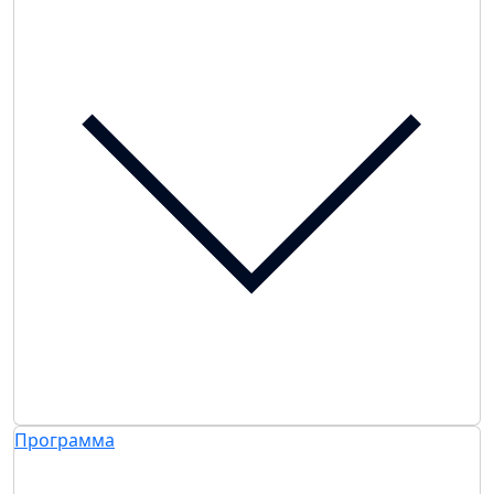
Программа