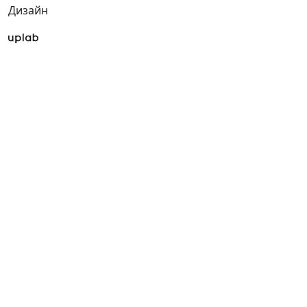
Дизайн