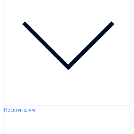
Посетителям