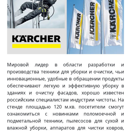
Мировой лидер в области разработки и
производства техники для уборки и очистки, чьи
инновационные, удобные в обращении продукты
обеспечивают легкую и эффективную уборку в
зданиях и очистку фасадов, хорошо известен
российским специалистам индустрии чистоты. На
стенде площадью 120 м.кв. посетители смогут
ознакомиться с новинками поломоечной и
подметальной техники, пылесосов для сухой и
влажной уборки, аппаратов для чистки ковров,