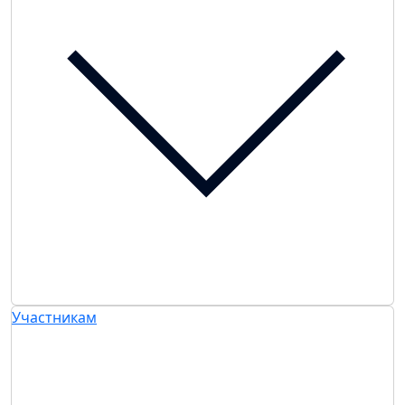
Участникам