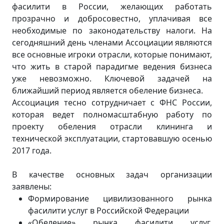
фасилити в России, желающих работать
прозрачно и добросовестно, уплачивая все
необходимые по законодательству налоги. На
сегодняшний день членами Ассоциации являются
все основные игроки отрасли, которые понимают,
что жить в старой парадигме ведения бизнеса
уже невозможно. Ключевой задачей на
ближайший период является обеление бизнеса.
Ассоциация тесно сотрудничает с ФНС России,
которая ведет полномасштабную работу по
проекту обеления отрасли клининга и
технической эксплуатации, стартовавшую осенью
2017 года.
В качестве основных задач организации
заявлены:
Формирование цивилизованного рынка
фасилити услуг в Российской Федерации
«Обеление» рынка фасилити услуг.