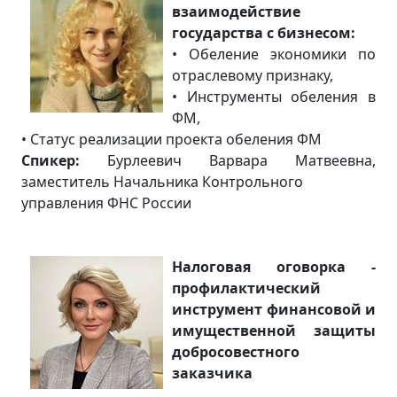
взаимодействие
государства с бизнесом:
• Обеление экономики по
отраслевому признаку,
• Инструменты обеления в
ФМ,
• Статус реализации проекта обеления ФМ
Спикер:
Бурлеевич Варвара Матвеевна,
заместитель Начальника Контрольного
управления ФНС России
Налоговая оговорка -
профилактический
инструмент финансовой и
имущественной защиты
добросовестного
заказчика