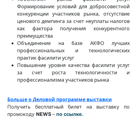
Формирование условий для добросовестной
конкуренции участников рынка, отсутствие
ценового демпинга за счет неуплаты налогов
как фактора получения конкурентного
преимущества
Объединение на базе АКФО лучших
профессиональных и технологических
практик фасилити услуг
Повышение уровня качества фасилити услуг
за счет роста технологичности и
профессионализма участников рынка
Больше о Деловой программе выставки
Получить бесплатный билет на выставку по
промокоду
NEWS
–
по ссылке.