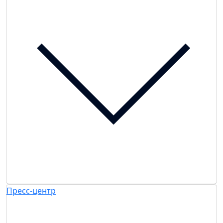
Пресс-центр