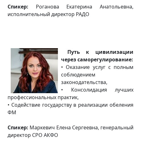
Спикер:
Роганова Екатерина Анатольевна,
исполнительный директор РАДО
Путь к цивилизации
через саморегулирование:
• Оказание услуг с полным
соблюдением
законодательства,
• Консолидация лучших
профессиональных практик,
• Содействие государству в реализации обеления
ФМ
Спикер:
Маркевич Елена Сергеевна, генеральный
директор СРО АКФО