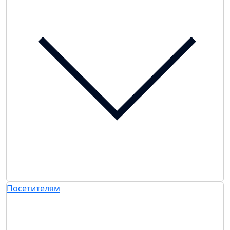
Посетителям