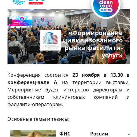
Конференция состоится
23 ноября в 13.30 в
конференц-зале А
на территории выставки.
Мероприятие будет интересно директорам и
собственникам клининговых компаний и
фасилити-операторам.
Основные темы и тезисы:
ФНС России -