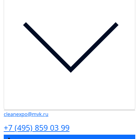
cleanexpo@mvk.ru
+7 (495) 859 03 99
Разделы выставки