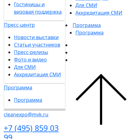
Гостиницы и
Для СМИ
визовая поддержка
Аккредитация СМИ
Пресс-центр
Программа
Программа
Новости выставки
Статьи участников
Пресс-релизы
Фото и видео
Для СМИ
Аккредитация СМИ
Программа
Программа
cleanexpo@mvk.ru
+7 (495) 859 03
99