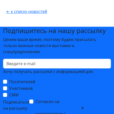
← к списку новостей
Подпишитесь на нашу рассылку
Ценим ваше время, поэтому будем присылать
только важные новости выставки и
спецпредложения.
Хочу получать рассылки с информацией для:
Посетителей
Участников
СМИ
Согласен на
обработку
Подписаться
персональных данных
в
на рассылку
соответствии с
Политикой