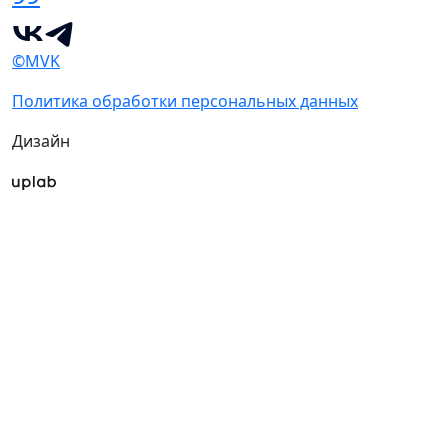
©MVK
Политика обработки персональных данных
Дизайн