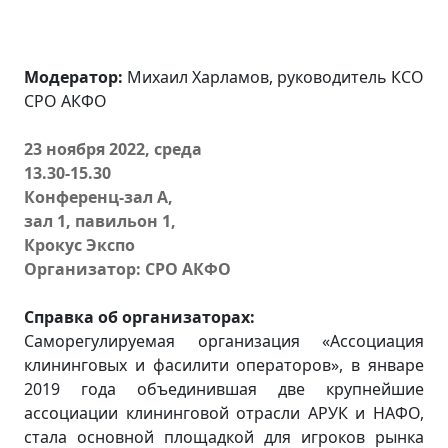
Модератор:
Михаил Харламов, руководитель КСО
СРО АКФО
23 ноября 2022, среда
13.30-15.30
Конференц-зал А,
зал 1, павильон 1,
Крокус Экспо
Организатор: СРО АКФО
Справка об организаторах:
Саморегулируемая организация «Ассоциация
клининговых и фасилити операторов», в январе
2019 года объединившая две крупнейшие
ассоциации клининговой отрасли АРУК и НАФО,
стала основной площадкой для игроков рынка