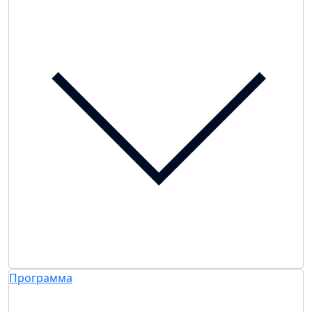
Программа