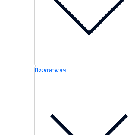
Посетителям