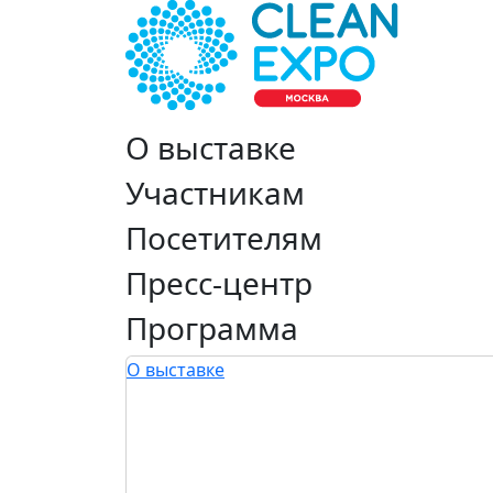
О выставке
Участникам
Посетителям
Пресс-центр
Программа
О выставке