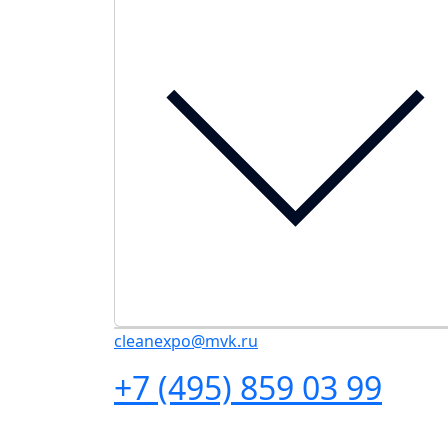
cleanexpo@mvk.ru
+7 (495) 859 03 99