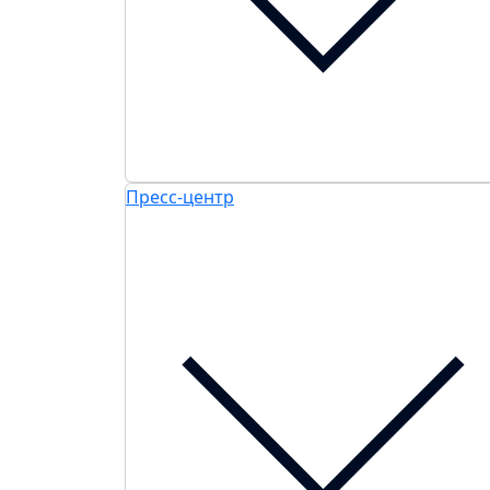
Пресс-центр