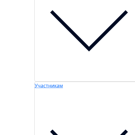
Участникам