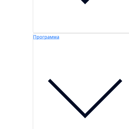
Программа