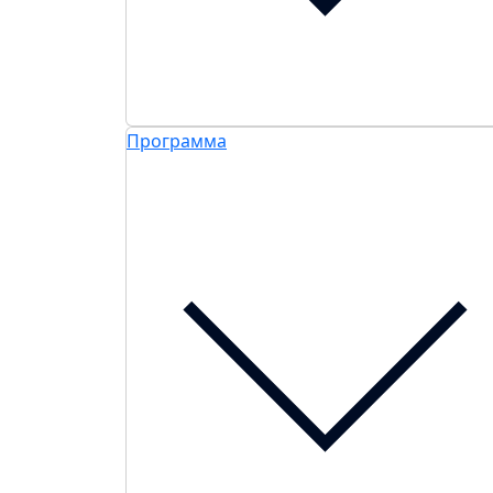
Программа