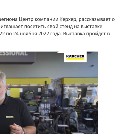
региона Центр компании Керхер, рассказывает о
риглашает посетить свой стенд на выставке
2 по 24 ноября 2022 года. Выставка пройдет в