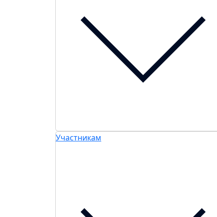
Участникам