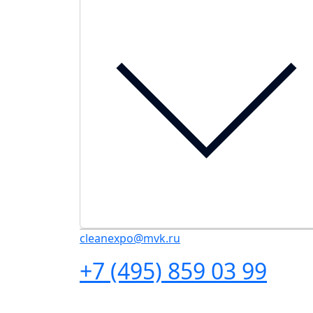
cleanexpo@mvk.ru
+7 (495) 859 03 99