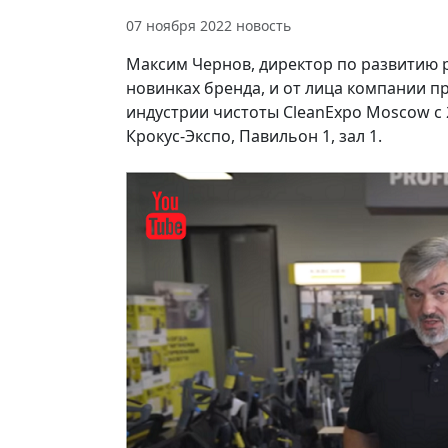
07 ноября 2022
новость
Максим Чернов, директор по развитию 
новинках бренда, и от лица компании п
индустрии чистоты CleanExpo Moscow с 2
Крокус-Экспо, Павильон 1, зал 1.