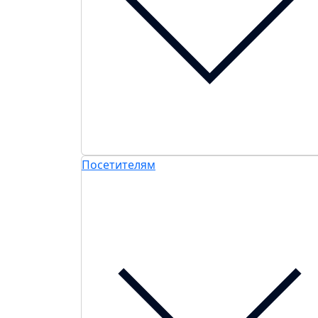
Посетителям