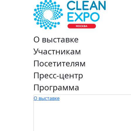
О выставке
Участникам
Посетителям
Пресс-центр
Программа
О выставке