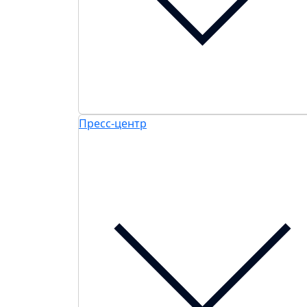
Пресс-центр