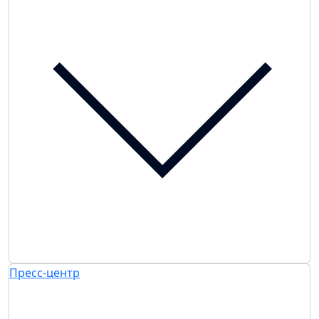
Пресс-центр