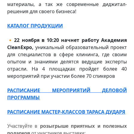
материалы, а так же современные диджитал-
решения для своего бизнеса!
КАТАЛОГ ПРОДУКЦИИ
🔸
22 ноября в 10:20 начнет работу Академия
CleanExpo
,
уникальный образовательный проект
для специалистов в сфере клининга, где своим
опытом и знаниями делятся ведущие эксперты
отрасли. На 4 площадках пройдет более 40
мероприятий при участии более 70 спикеров
РАСПИСАНИЕ МЕРОПРИЯТИЙ ДЕЛОВОЙ
ПРОГРАММЫ
РАСПИСАНИЕ МАСТЕР-КЛАССОВ ТАРАСА ДУДАРЯ
Участвуйте в
розыгрыше приятных и полезных
подарков
от участников выставки: