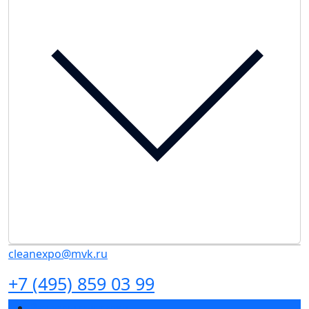
cleanexpo@mvk.ru
+7 (495) 859 03 99
Разделы выставки