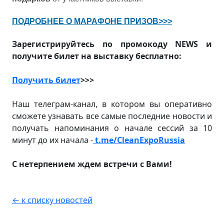
ПОДРОБНЕЕ О МАРАФОНЕ ПРИЗОВ>>>
Зарегистрируйтесь по промокоду NEWS и
получите билет на выставку бесплатно:
Получить билет
>>>
Наш телеграм-канал, в котором вы оперативно
сможете узнавать все самые последние новости и
получать напоминания о начале сессий за 10
минут до их начала -
t.me/CleanExpoRussia
С нетерпением ждем встречи с Вами!
← к списку новостей