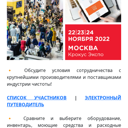
🔸 Обсудите условия сотрудничества с
крупнейшими производителями и поставщиками
индустрии чистоты!
СПИСОК УЧАСТНИКОВ
|
ЭЛЕКТРОННЫЙ
ПУТЕВОДИТЕЛЬ
🔸 Сравните и выберите оборудование,
инвентарь, моющие средства и расходные