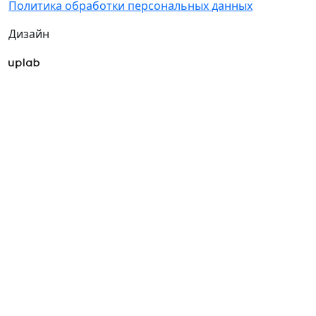
Политика обработки персональных данных
Дизайн