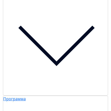
Программа