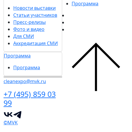
Программа
Новости выставки
Статьи участников
Пресс-релизы
Фото и видео
Для СМИ
Аккредитация СМИ
Программа
Программа
cleanexpo@mvk.ru
+7 (495) 859 03
99
©MVK