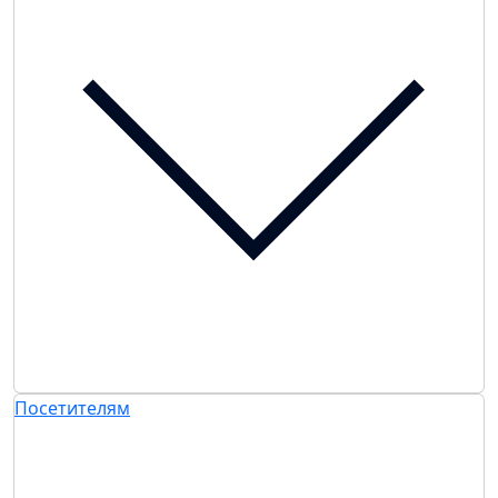
Посетителям