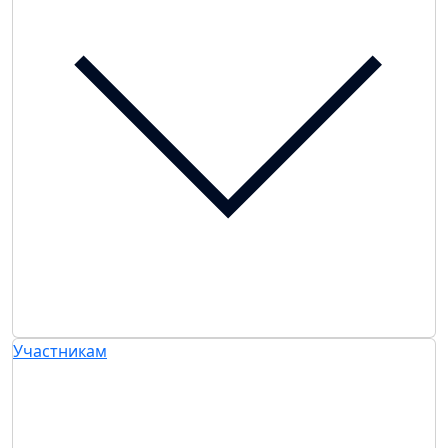
Участникам