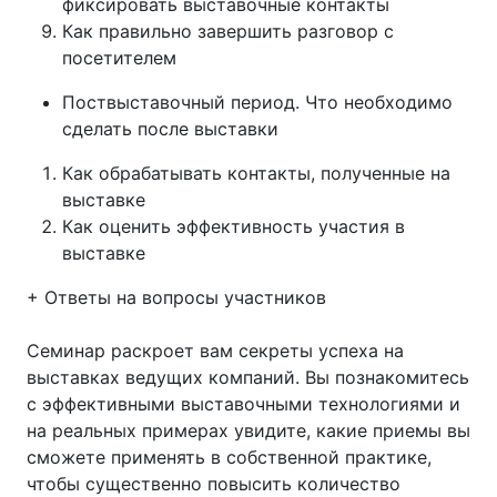
фиксировать выставочные контакты
Как правильно завершить разговор с
посетителем
Поствыставочный период. Что необходимо
сделать после выставки
Как обрабатывать контакты, полученные на
выставке
Как оценить эффективность участия в
выставке
+ Ответы на вопросы участников
Семинар раскроет вам секреты успеха на
выставках ведущих компаний. Вы познакомитесь
с эффективными выставочными технологиями и
на реальных примерах увидите, какие приемы вы
сможете применять в собственной практике,
чтобы существенно повысить количество