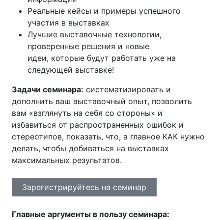
Реальные кейсы и примеры успешного
участия в выставках
Лучшие выставочные технологии,
проверенные решения и новые
идеи, которые будут работать уже на
следующей выставке!
Задачи семинара:
систематизировать и
дополнить ваш выставочный опыт, позволить
вам «взглянуть на себя со стороны» и
избавиться от распространенных ошибок и
стереотипов, показать, что, а главное КАК нужно
делать, чтобы добиваться на выставках
максимальных результатов.
Зарегистрируйтесь на семинар
Главные аргументы в пользу семинара: