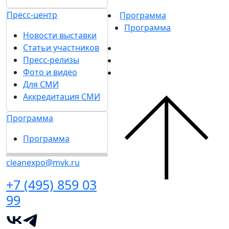
Пресс-центр
Программа
Программа
Новости выставки
Статьи участников
Пресс-релизы
Фото и видео
Для СМИ
Аккредитация СМИ
Программа
Программа
cleanexpo@mvk.ru
+7 (495) 859 03
99