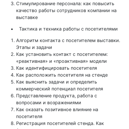
Стимулирование персонала: как повысить
качество работы сотрудников компании на
выставке
Тактика и техника работы с посетителями
Алгоритм контакта с посетителем выставки.
Этапы и задачи
Как установить контакт с посетителем:
«реактивная» и «проактивная» модели
Как идентифицировать посетителя
Как расположить посетителя на стенде
Как выяснить задачи и определить
коммерческий потенциал посетителя
Представление продукта, работа с
вопросами и возражениями
Как оказать позитивное влияние на
посетителя
Регистрация посетителей стенда. Как