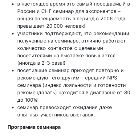
в настоящее время это самый посещаемый в
России и СНГ семинар для экспонентов –
общая посещаемость в период с 2006 года
превышает 20.000 человек!
участники подтверждают, что рекомендации,
полученные на семинаре, отлично работают –
количество контактов с целевыми
посетителями на выставке повышается
(иногда в 2-3 раза!)
посетившие семинар приходят повторно и
рекомендуют его другим – средний NPS
семинара (индекс лояльности и готовности
рекомендовать) находится в диапазоне от 80
до 100%!
семинар превосходит ожидания даже
опытных участников выставок.
Программа семинара