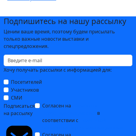
Подпишитесь на нашу рассылку
Ценим ваше время, поэтому будем присылать
только важные новости выставки и
спецпредложения.
Хочу получать рассылки с информацией для:
Посетителей
Участников
СМИ
Согласен на
обработку
Подписаться
персональных данных
в
на рассылку
соответствии с
Политикой
обработки персональных данных
Согласен на
получение уведомлений