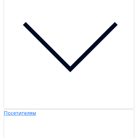
Посетителям