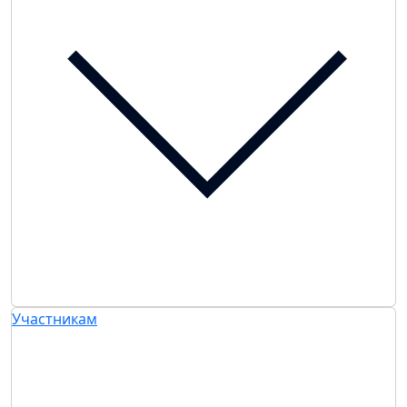
Участникам