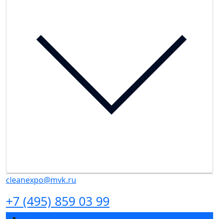
cleanexpo@mvk.ru
+7 (495) 859 03 99
Разделы выставки