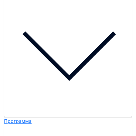
Программа