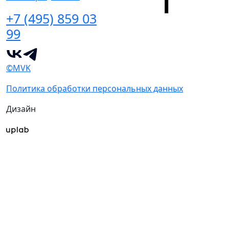
+7 (495) 859 03
99
©MVK
Политика обработки персональных данных
Дизайн