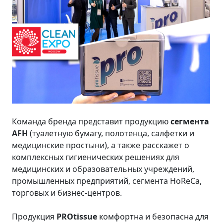
Команда бренда представит продукцию
сегмента
AFH
(туалетную бумагу, полотенца, салфетки и
медицинские простыни), а также расскажет о
комплексных гигиенических решениях для
медицинских и образовательных учреждений,
промышленных предприятий, сегмента HoReCa,
торговых и бизнес-центров.
Продукция
PROtissue
комфортна и безопасна для