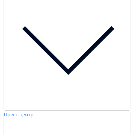
Пресс-центр