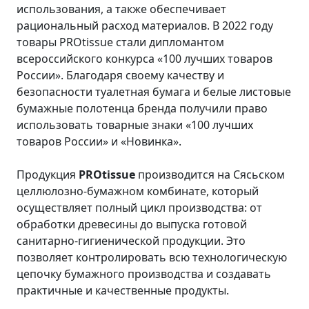
использования, а также обеспечивает
рациональный расход материалов. В 2022 году
товары PROtissue стали дипломантом
всероссийского конкурса «100 лучших товаров
России». Благодаря своему качеству и
безопасности туалетная бумага и белые листовые
бумажные полотенца бренда получили право
использовать товарные знаки «100 лучших
товаров России» и «Новинка».
Продукция
PROtissue
производится на Сясьском
целлюлозно-бумажном комбинате, который
осуществляет полный цикл производства: от
обработки древесины до выпуска готовой
санитарно-гигиенической продукции. Это
позволяет контролировать всю технологическую
цепочку бумажного производства и создавать
практичные и качественные продукты.