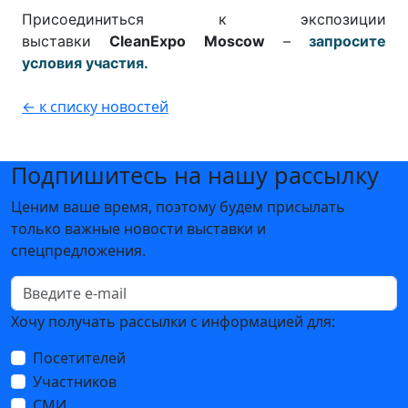
Присоединиться к экспозиции
выставки
CleanExpo Moscow
–
запросите
условия участия.
← к списку новостей
Подпишитесь на нашу рассылку
Ценим ваше время, поэтому будем присылать
только важные новости выставки и
спецпредложения.
Хочу получать рассылки с информацией для:
Посетителей
Участников
СМИ