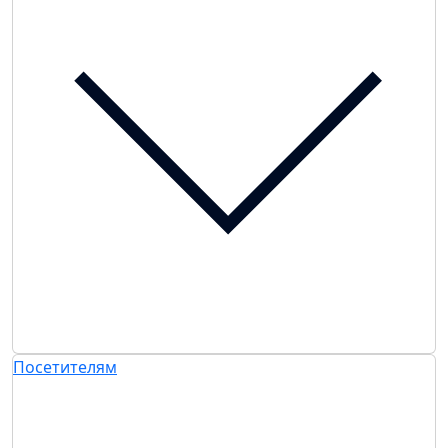
Посетителям