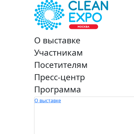
О выставке
Участникам
Посетителям
Пресс-центр
Программа
О выставке