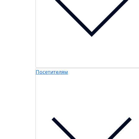
Посетителям