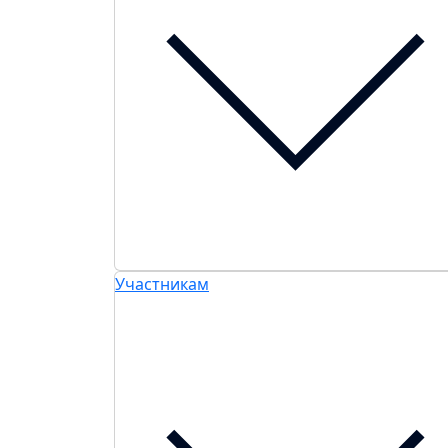
Участникам