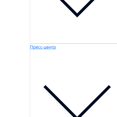
Пресс-центр