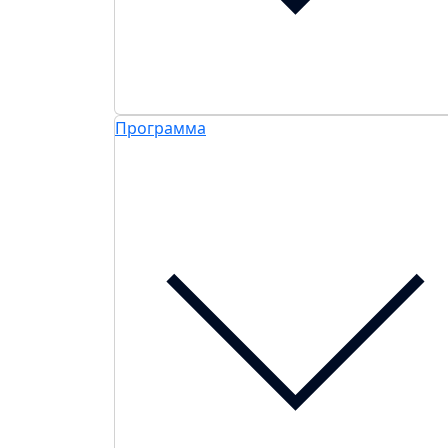
Программа