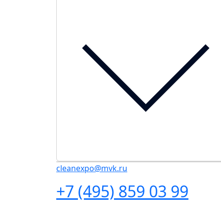
cleanexpo@mvk.ru
+7 (495) 859 03 99