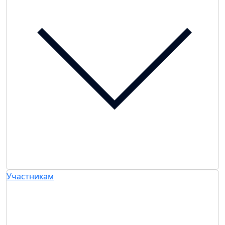
Участникам