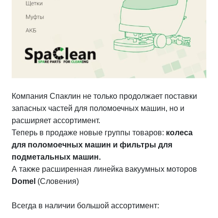
Компания Спаклин не только продолжает поставки
запасных частей для поломоечных машин, но и
расширяет ассортимент.
Теперь в продаже новые группы товаров:
колеса
для поломоечных машин и фильтры для
подметальных машин.
А также расширенная линейка вакуумных моторов
Domel
(Словения)
Всегда в наличии большой ассортимент: