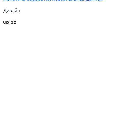
Дизайн