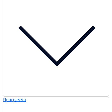
Программа