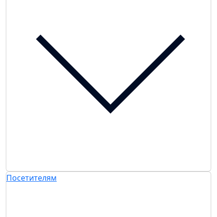
Посетителям