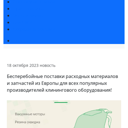
Статьи участников
Пресс-релизы
Фото и видео
Для СМИ
Аккредитация СМИ
Программа
18 октября 2023
новость
Бесперебойные поставки расходных материалов
и запчастей из Европы для всех популярных
производителей клинингового оборудования!