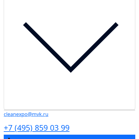
cleanexpo@mvk.ru
+7 (495) 859 03 99
Разделы выставки