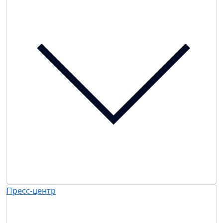
Пресс-центр