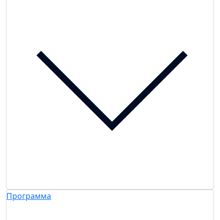
Программа