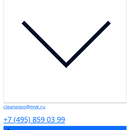
cleanexpo@mvk.ru
+7 (495) 859 03 99
Разделы выставки