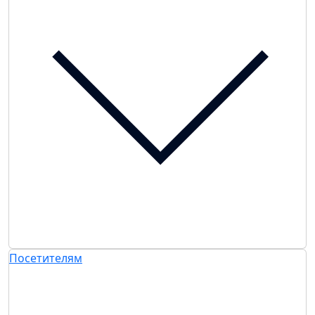
Посетителям