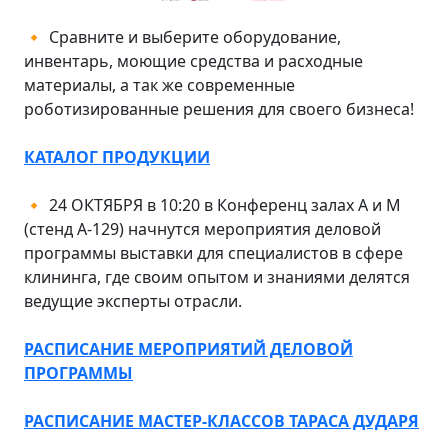
Сравните и выберите оборудование,
🔸
инвентарь, моющие средства и расходные
материалы, а так же современные
роботизированные решения для своего бизнеса!
КАТАЛОГ ПРОДУКЦИИ
24 ОКТЯБРЯ в 10:20 в Конференц залах А и М
🔸
(стенд А-129) начнутся мероприятия деловой
программы выставки для специалистов в сфере
клининга, где своим опытом и знаниями делятся
ведущие эксперты отрасли.
РАСПИСАНИЕ МЕРОПРИЯТИЙ ДЕЛОВОЙ
ПРОГРАММЫ
РАСПИСАНИЕ МАСТЕР-КЛАССОВ ТАРАСА ДУДАРЯ