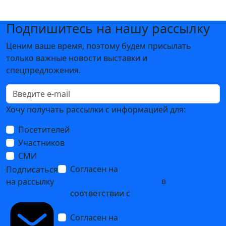
Подпишитесь на нашу рассылку
Ценим ваше время, поэтому будем присылать
только важные новости выставки и
спецпредложения.
Хочу получать рассылки с информацией для:
Посетителей
Участников
СМИ
Согласен на
обработку
Подписаться
персональных данных
в
на рассылку
соответствии с
Политикой
обработки персональных данных
Согласен на
получение уведомлений