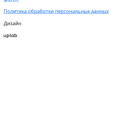
Политика обработки персональных данных
Дизайн