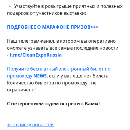
Участвуйте в розыгрыше приятных и полезных
🔸
подарков от участников выставки:
ПОДРОБНЕЕ О МАРАФОНЕ ПРИЗОВ>>>
Наш телеграм-канал, в котором вы оперативно
сможете узнавать все самые последние новости
-
t.me/CleanExpoRussia
Получите бесплатный электронный билет по
промокоду
NEWS
, если у вас еще нет билета.
Количество билетов по промокоду - не
ограничено!
С нетерпением ждем встречи с Вами!
← к списку новостей