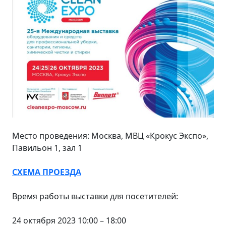
Место проведения: Москва, МВЦ «Крокус Экспо»,
Павильон 1, зал 1
СХЕМА ПРОЕЗДА
Время работы выставки для посетителей:
24 октября 2023 10:00 – 18:00