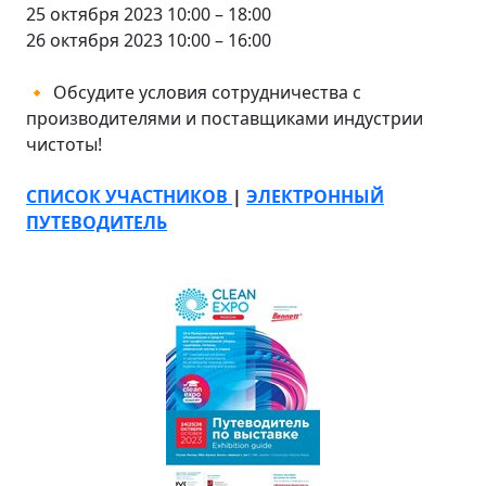
25 октября 2023 10:00 – 18:00
26 октября 2023 10:00 – 16:00
Обсудите условия сотрудничества с
🔸
производителями и поставщиками индустрии
чистоты!
СПИСОК УЧАСТНИКОВ
|
ЭЛЕКТРОННЫЙ
ПУТЕВОДИТЕЛЬ