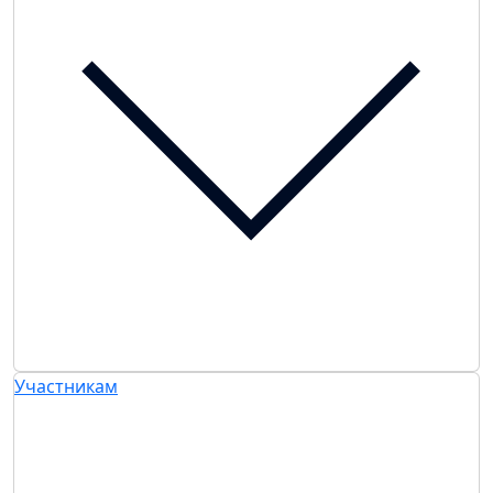
Участникам