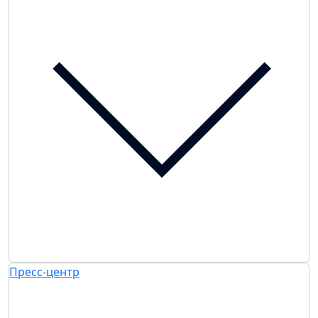
Пресс-центр