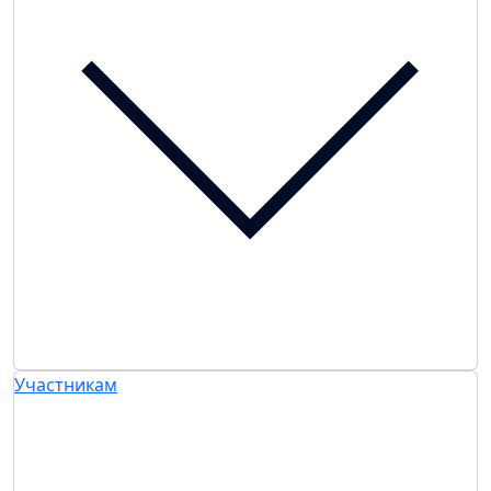
Участникам