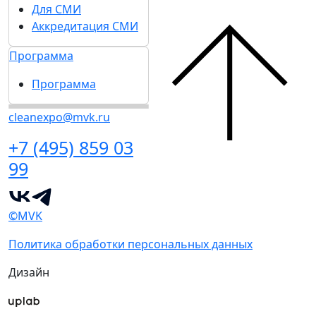
Для СМИ
Аккредитация СМИ
Программа
Программа
cleanexpo@mvk.ru
+7 (495) 859 03
99
©MVK
Политика обработки персональных данных
Дизайн