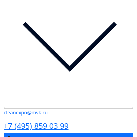
cleanexpo@mvk.ru
+7 (495) 859 03 99
Разделы выставки