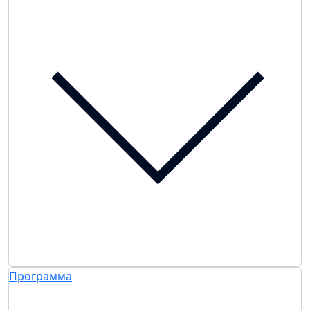
Программа