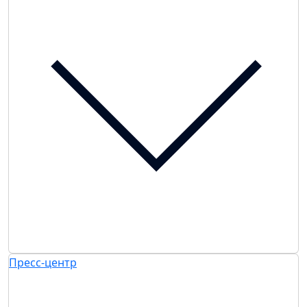
Пресс-центр