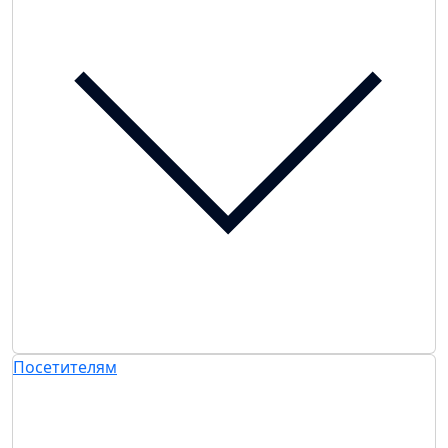
Посетителям