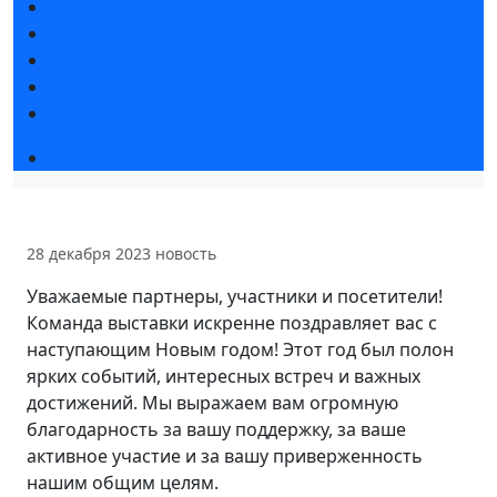
Статьи участников
Пресс-релизы
Фото и видео
Для СМИ
Аккредитация СМИ
Программа
28 декабря 2023
новость
Уважаемые партнеры, участники и посетители!
Команда выставки искренне поздравляет вас с
наступающим Новым годом! Этот год был полон
ярких событий, интересных встреч и важных
достижений. Мы выражаем вам огромную
благодарность за вашу поддержку, за ваше
активное участие и за вашу приверженность
нашим общим целям.