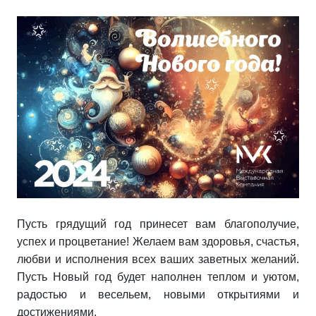
Пусть грядущий год принесет вам благополучие,
успех и процветание! Желаем вам здоровья, счастья,
любви и исполнения всех ваших заветных желаний.
Пусть Новый год будет наполнен теплом и уютом,
радостью и весельем, новыми открытиями и
достижениями.