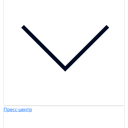
Пресс-центр