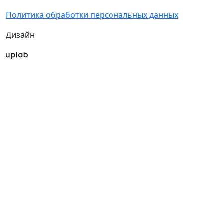
Политика обработки персональных данных
Дизайн