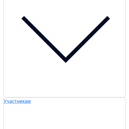
Участникам