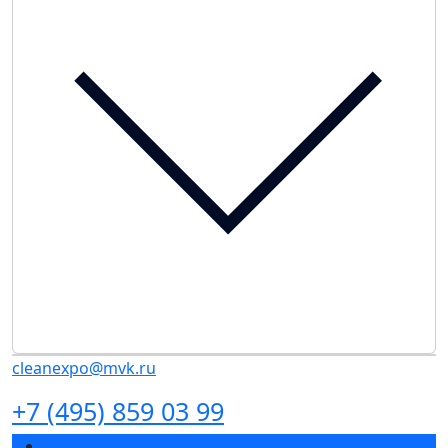
cleanexpo@mvk.ru
+7 (495) 859 03 99
Разделы выставки