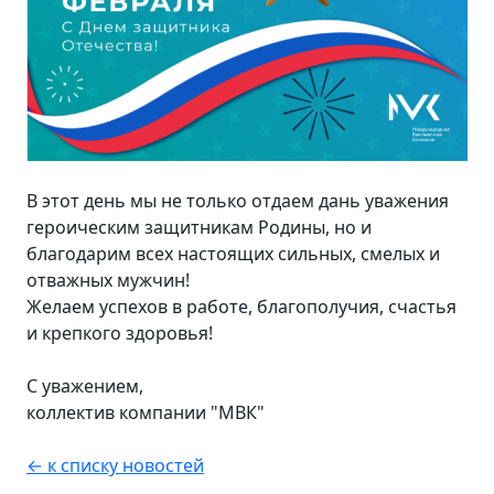
В этот день мы не только отдаем дань уважения
героическим защитникам Родины, но и
благодарим всех настоящих сильных, смелых и
отважных мужчин!
Желаем успехов в работе, благополучия, счастья
и крепкого здоровья!
С уважением,
коллектив компании "МВК"
← к списку новостей