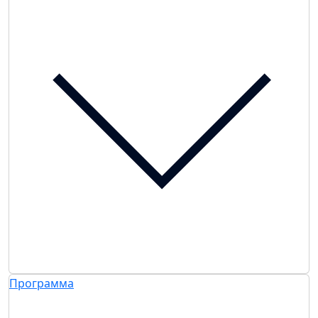
Программа