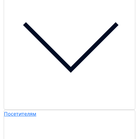
Посетителям