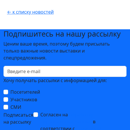
← к списку новостей
Подпишитесь на нашу рассылку
Ценим ваше время, поэтому будем присылать
только важные новости выставки и
спецпредложения.
Хочу получать рассылки с информацией для:
Посетителей
Участников
СМИ
Согласен на
обработку
Подписаться
персональных данных
в
на рассылку
соответствии с
Политикой