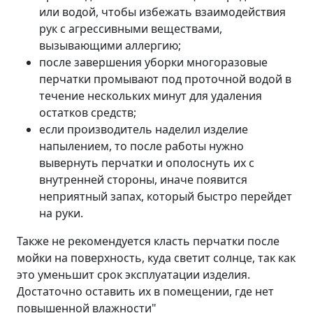
или водой, чтобы избежать взаимодействия
рук с агрессивными веществами,
вызывающими аллергию;
после завершения уборки многоразовые
перчатки промывают под проточной водой в
течение нескольких минут для удаления
остатков средств;
если производитель наделил изделие
напылением, то после работы нужно
вывернуть перчатки и ополоснуть их с
внутренней стороны, иначе появится
неприятный запах, который быстро перейдет
на руки.
Также не рекомендуется класть перчатки после
мойки на поверхность, куда светит солнце, так как
это уменьшит срок эксплуатации изделия.
Достаточно оставить их в помещении, где нет
повышенной влажности"