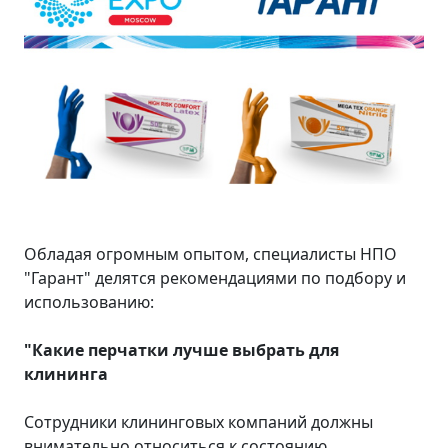
Обладая огромным опытом, специалисты НПО
"Гарант" делятся рекомендациями по подбору и
использованию:
"Какие перчатки лучше выбрать для
клининга
Сотрудники клининговых компаний должны
внимательно относиться к состоянию