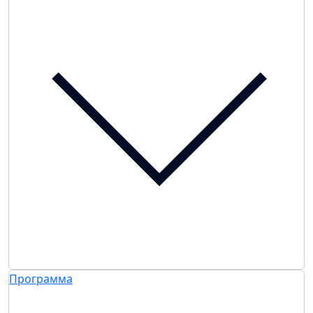
Программа