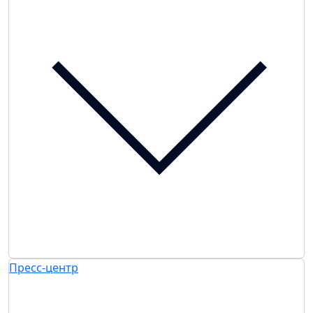
Пресс-центр