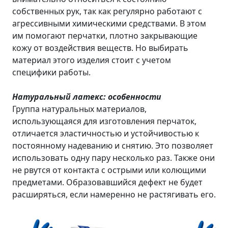
собственных рук, так как регулярно работают с
агрессивными химическими средствами. В этом
им помогают перчатки, плотно закрывающие
кожу от воздействия веществ. Но выбирать
материал этого изделия стоит с учетом
специфики работы.
Натуральный латекс: особенности
Группа натуральных материалов,
использующаяся для изготовления перчаток,
отличается эластичностью и устойчивостью к
постоянному надеванию и снятию. Это позволяет
использовать одну пару несколько раз. Также они
не рвутся от контакта с острыми или колющими
предметами. Образовавшийся дефект не будет
расширяться, если намеренно не растягивать его.