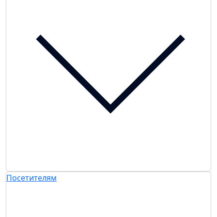
Посетителям