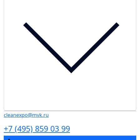
cleanexpo@mvk.ru
+7 (495) 859 03 99
Разделы выставки