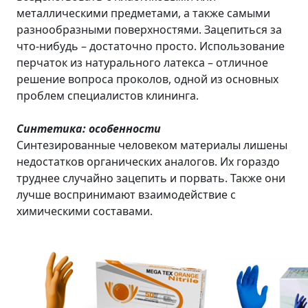
металлическими предметами, а также самыми
разнообразными поверхностями. Зацепиться за
что-нибудь – достаточно просто. Использование
перчаток из натурального латекса – отличное
решение вопроса проколов, одной из основных
проблем специалистов клининга.
Синтетика: особенности
Синтезированные человеком материалы лишены
недостатков органических аналогов. Их гораздо
труднее случайно зацепить и порвать. Также они
лучше воспринимают взаимодействие с
химическими составами.