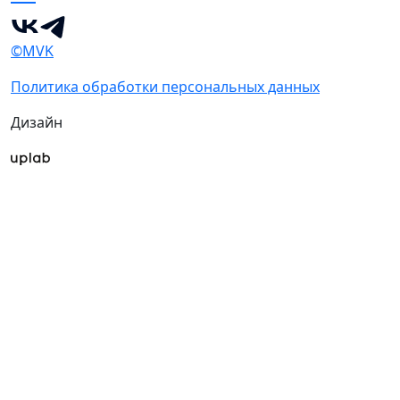
©MVK
Политика обработки персональных данных
Дизайн