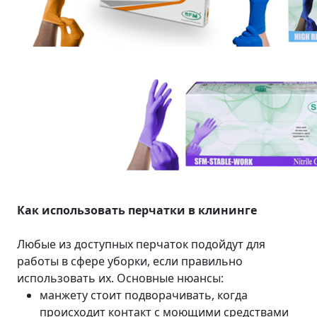
Как использовать перчатки в клининге
Любые из доступных перчаток подойдут для
работы в сфере уборки, если правильно
использовать их. Основные нюансы:
манжету стоит подворачивать, когда
происходит контакт с моющими средствами