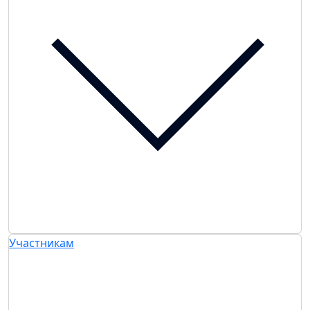
Участникам