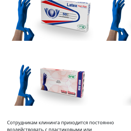
Сотрудникам клининга приходится постоянно
воздействовать с пластиковыми или