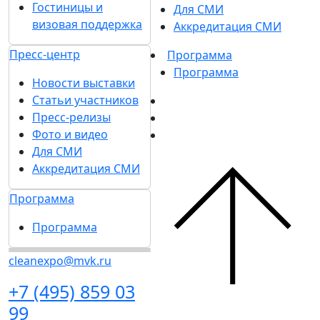
Гостиницы и
Для СМИ
визовая поддержка
Аккредитация СМИ
Пресс-центр
Программа
Программа
Новости выставки
Статьи участников
Пресс-релизы
Фото и видео
Для СМИ
Аккредитация СМИ
Программа
Программа
cleanexpo@mvk.ru
+7 (495) 859 03
99