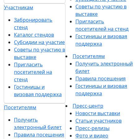
Советы по участию в
Участникам
выставке
Забронировать
Пригласить
стенд
посетителей на стенд
Каталог стендов
Гостиницы и визовая
Субсидии на участие
поддержка
Советы по участию в
Посетителям
выставке
Получить электронный
Пригласить
билет
посетителей на
Правила посещения
стенд
Гостиницы и визовая
Гостиницы и
поддержка
визовая поддержка
Пресс-центр
Посетителям
Новости выставки
Получить
Статьи участников
электронный билет
Пресс-релизы
Правила посещения
Фото и видео