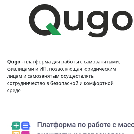
Qugo
- платформа для работы с самозанятыми,
физлицами и ИП, позволяющая юридическим
лицам и самозанятым осуществлять
сотрудничество в безопасной и комфортной
среде