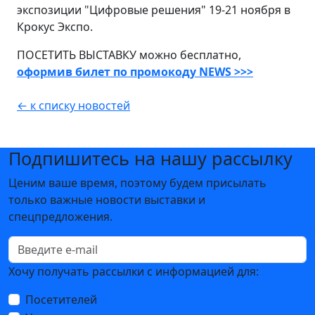
экспозиции "Цифровые решения" 19-21 ноября в
Крокус Экспо.
ПОСЕТИТЬ ВЫСТАВКУ можно бесплатно,
оформив билет по промокоду NEWS >>>
← к списку новостей
Подпишитесь на нашу рассылку
Ценим ваше время, поэтому будем присылать
только важные новости выставки и
спецпредложения.
Хочу получать рассылки с информацией для:
Посетителей