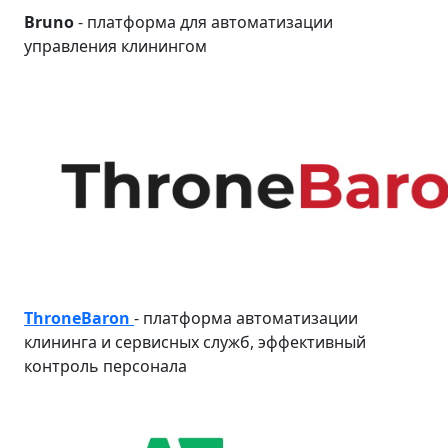
Bruno
- платформа для автоматизации
управления клинингом
ThroneBaron
- платформа автоматизации
клининга и сервисных служб, эффективный
контроль персонала