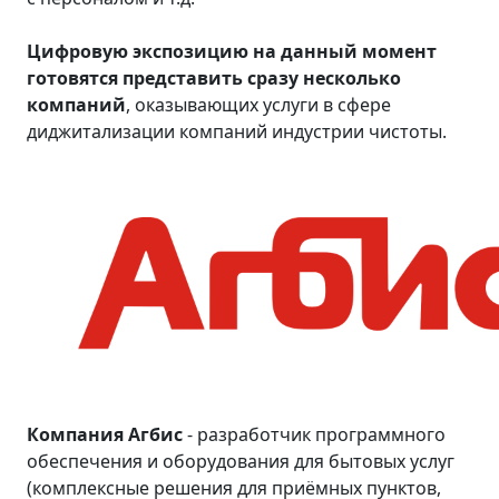
Цифровую экспозицию на данный момент
готовятся представить сразу несколько
компаний
, оказывающих услуги в сфере
диджитализации компаний индустрии чистоты.
Компания Агбис
- разработчик программного
обеспечения и оборудования для бытовых услуг
(комплексные решения для приёмных пунктов,