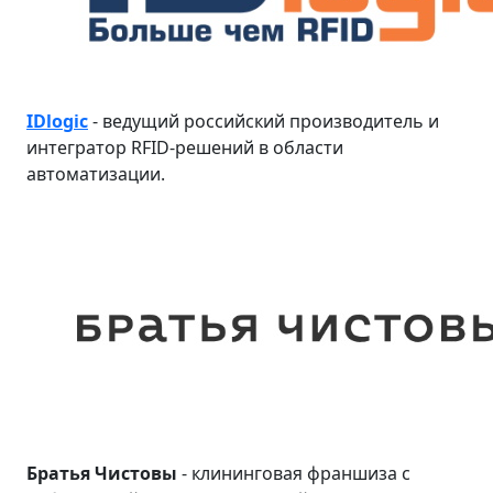
IDlogic
- ведущий российский производитель и
интегратор RFID-решений в области
автоматизации.
Братья Чистовы
- клининговая франшиза с