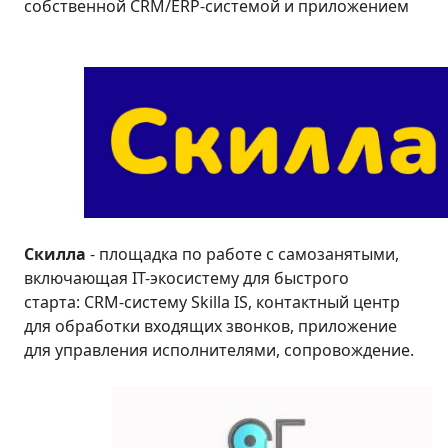
собственной CRM/ERP-системой и приложением
Скилла
- площадка по работе с самозанятыми,
включающая IT-экосистему для быстрого
старта: CRM-систему Skilla IS, контактный центр
для обработки входящих звонков, приложение
для управления исполнителями, сопровождение.