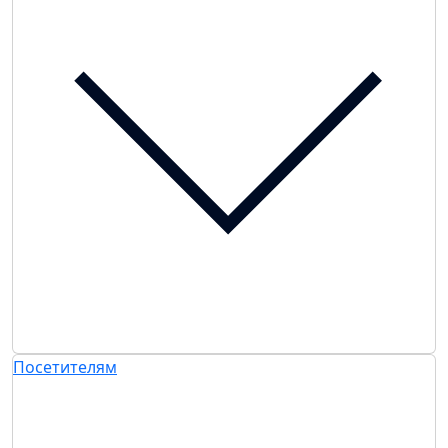
Посетителям