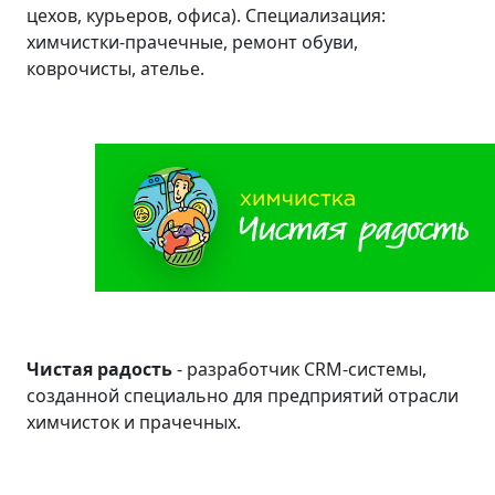
цехов, курьеров, офиса). Специализация:
химчистки-прачечные, ремонт обуви,
коврочисты, ателье.
Чистая радость
- разработчик CRM-системы,
созданной специально для предприятий отрасли
химчисток и прачечных.