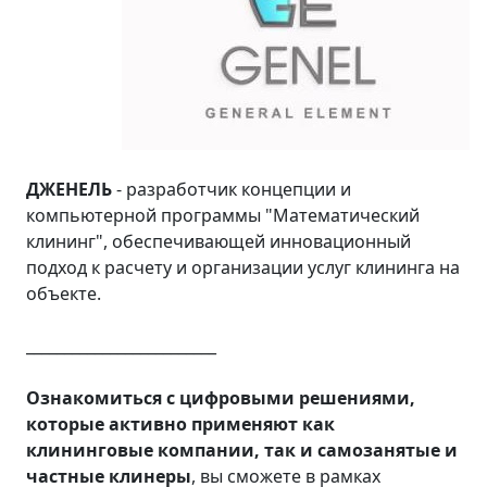
ДЖЕНЕЛЬ
- разработчик концепции и
компьютерной программы "Математический
клининг", обеспечивающей инновационный
подход к расчету и организации услуг клининга на
объекте.
_________________________
Ознакомиться с цифровыми решениями,
которые активно применяют как
клининговые компании, так и самозанятые и
частные клинеры
, вы сможете в рамках