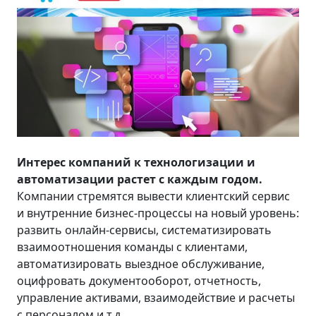
Интерес компаний к технологизации и
автоматизации растет с каждым годом.
Компании стремятся вывести клиентский сервис
и внутренние бизнес-процессы на новый уровень:
развить онлайн-сервисы, систематизировать
взаимоотношения команды с клиентами,
автоматизировать выездное обслуживание,
оцифровать документооборот, отчетность,
управление активами, взаимодействие и расчеты
с персоналом и т.д.