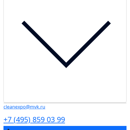
cleanexpo@mvk.ru
+7 (495) 859 03 99
Разделы выставки