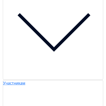
Участникам