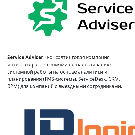
Service Adviser
- консалтинговая компания-
интегратор с решениями по настраиванию
системной работы на основе аналитики и
планирования (FMS-системы, ServiceDesk, CRM,
BPM) для компаний с выездными сотрудниками.