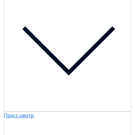
Пресс-центр