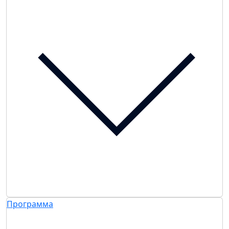
Программа