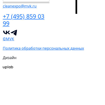
cleanexpo@mvk.ru
+7 (495) 859 03
99
©MVK
Политика обработки персональных данных
Дизайн