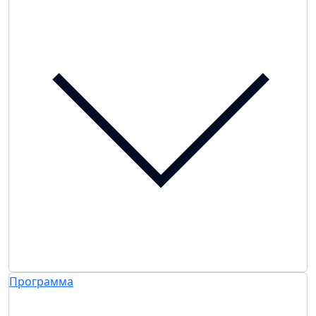
Программа