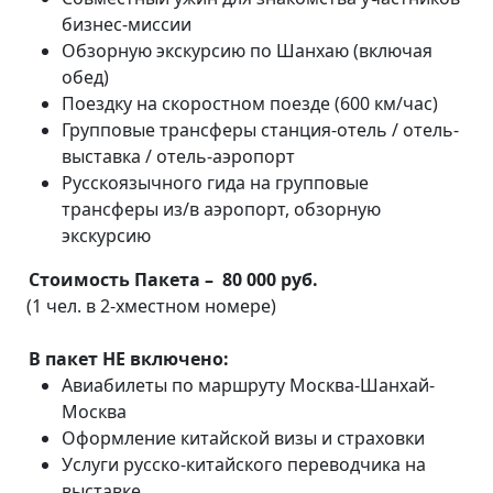
бизнес-миссии
Обзорную экскурсию по Шанхаю (включая
обед)
Поездку на скоростном поезде (600 км/час)
Групповые трансферы станция-отель / отель-
выставка / отель-аэропорт
Русскоязычного гида на групповые
трансферы из/в аэропорт, обзорную
экскурсию
Стоимость Пакета – 80 000 руб.
(1 чел. в 2-хместном номере)
В пакет НЕ включено:
Авиабилеты по маршруту Москва-Шанхай-
Москва
Оформление китайской визы и страховки
Услуги русско-китайского переводчика на
выставке