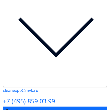
cleanexpo@mvk.ru
+7 (495) 859 03 99
Разделы выставки