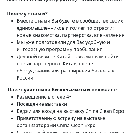
Почему с нами?
Вместе с нами Вы будете в сообществе своих
единомышленников и коллег по отрасли:
новые знакомства, партнерства, впечатления
Мы уже подготовили для Вас удобную и
интересную программу пребывания
Деловой визит в Китай позволит вам найти
новых партнеров в Китае, новое
оборудование для расширения бизнеса в
России
Пакет участника бизнес-миссии включает:
Размещение в отеле 4*
Посещение выставки
Беджи для входа на выставку China Clean Expo
Приветственную встречу на выставке
организаторами China Clean Expo
Совместный ужин для знакомства участников