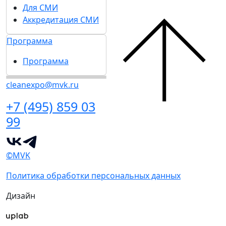
Для СМИ
Аккредитация СМИ
Программа
Программа
cleanexpo@mvk.ru
+7 (495) 859 03
99
©MVK
Политика обработки персональных данных
Дизайн