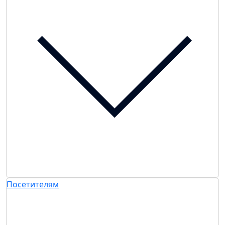
Посетителям