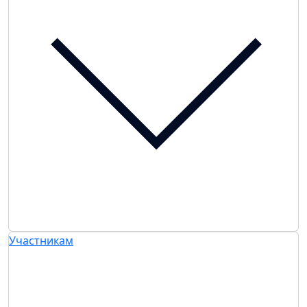
Участникам