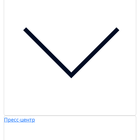
Пресс-центр