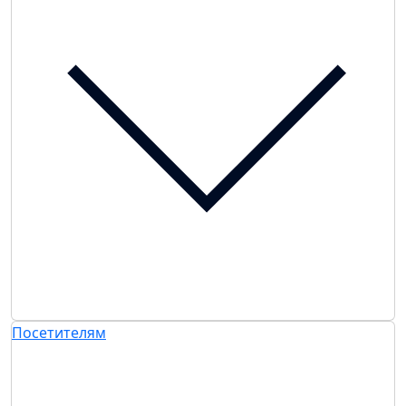
Посетителям