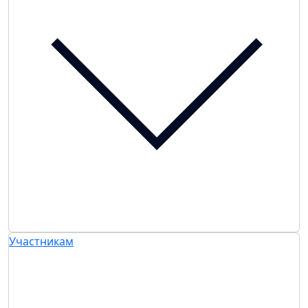
Участникам