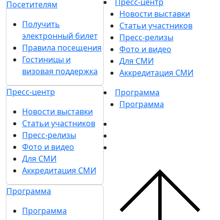
Пресс-центр
Посетителям
Новости выставки
Получить
Статьи участников
электронный билет
Пресс-релизы
Правила посещения
Фото и видео
Гостиницы и
Для СМИ
визовая поддержка
Аккредитация СМИ
Пресс-центр
Программа
Программа
Новости выставки
Статьи участников
Пресс-релизы
Фото и видео
Для СМИ
Аккредитация СМИ
Программа
Программа