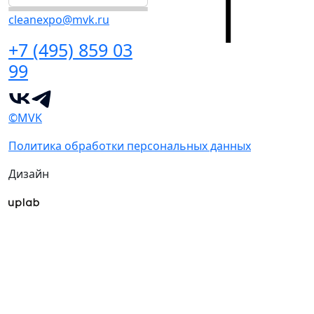
cleanexpo@mvk.ru
+7 (495) 859 03
99
©MVK
Политика обработки персональных данных
Дизайн