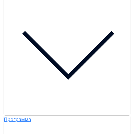
Программа