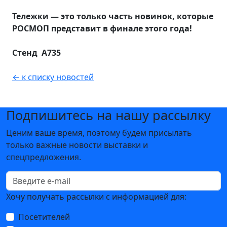
Тележки — это только часть новинок, которые
РОСМОП представит в финале этого года!
Стенд А735
← к списку новостей
Подпишитесь на нашу рассылку
Ценим ваше время, поэтому будем присылать
только важные новости выставки и
спецпредложения.
Хочу получать рассылки с информацией для:
Посетителей