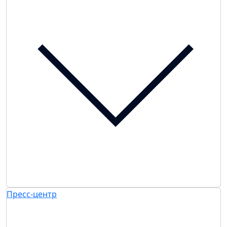
Пресс-центр