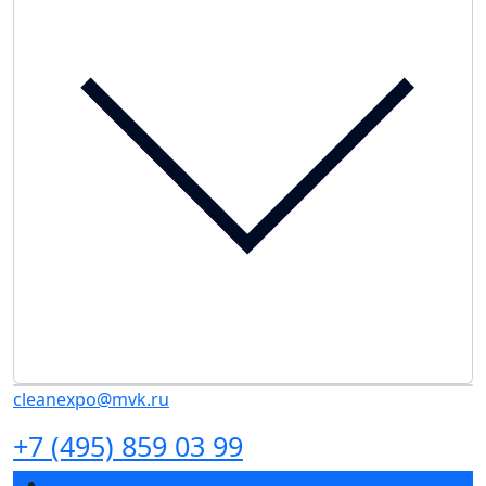
cleanexpo@mvk.ru
+7 (495) 859 03 99
Разделы выставки