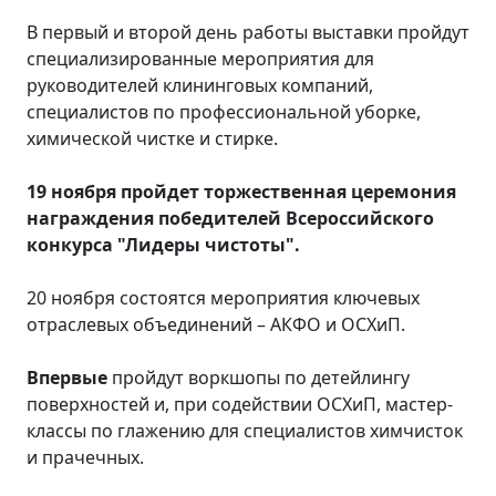
В первый и второй день работы выставки пройдут
специализированные мероприятия для
руководителей клининговых компаний,
специалистов по профессиональной уборке,
химической чистке и стирке.
19 ноября пройдет торжественная церемония
награждения победителей Всероссийского
кoнкурса "Лидеры чистоты".
20 ноября состоятся мероприятия ключевых
отраслевых объединений – АКФО и ОСХиП.
Впервые
пройдут воркшопы по детейлингу
поверхностей и, при содействии ОСХиП, мастер-
классы по глажению для специалистов химчисток
и прачечных.