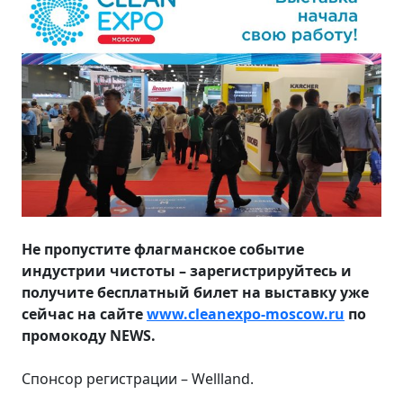
Не пропустите флагманское событие
индустрии чистоты – зарегистрируйтесь и
получите бесплатный билет на выставку уже
сейчас на сайте
www.cleanexpo-moscow.ru
по
промокоду NEWS.
Спонсор регистрации – Wellland.