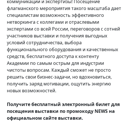
коммуникации и экспертизы! Посещение
флагманского мероприятия такого масштаба дает
специалистам возможность эффективного
нетворкинга с коллегами и отраслевыми
экспертами со всей России, переговоров с сотней
участников выставки и получения выгодных
условий сотрудничества, выбора
функционального оборудования и качественных
средств, бесплатного доступа к контенту
Академии по самым острым для индустрии
чистоты вопросам. Каждый сможет не просто
решить свои бизнес-задачи, но вдохновиться,
получить заряд мотивации, ощутить энергию
новых возможностей.
Получите бесплатный электронный билет для
посещения выставки по промокоду NEWS на
официальном сайте выставки.