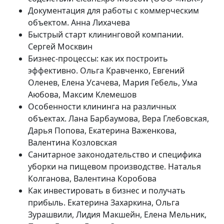
Документация для работы с коммерческим
объектом. Анна Лихачева
Быстрый старт клининговой компании.
Сергей Москвин
Бизнес-процессы: как их построить
эффективно. Ольга Кравченко, Евгений
Оленев, Елена Усачева, Мария Гебель, Ума
Аюбова, Максим Клемешов
Особенности клининга на различных
объектах. Лана Барбаумова, Вера Глебовская,
Дарья Попова, Екатерина Важенкова,
Валентина Козловская
Санитарное законодательство и специфика
уборки на пищевом производстве. Наталья
Колганова, Валентина Коробова
Как инвестировать в бизнес и получать
прибыль. Екатерина Захаркина, Ольга
Зурашвили, Лидия Макшейн, Елена Мельник,