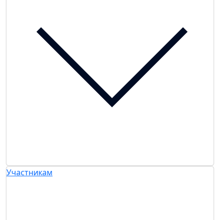
Участникам