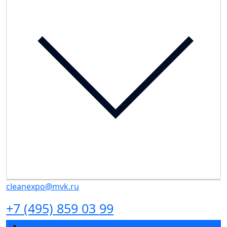
cleanexpo@mvk.ru
+7 (495) 859 03 99
Разделы выставки