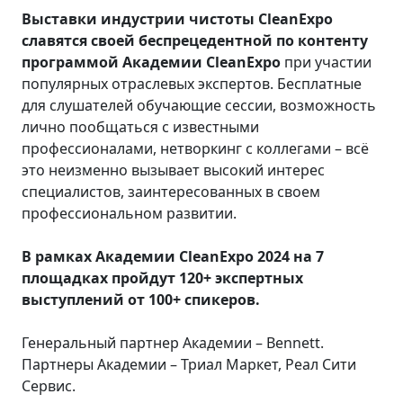
Выставки индустрии чистоты CleanExpo
славятся своей беспрецедентной по контенту
программой Академии CleanExpo
при участии
популярных отраслевых экспертов. Бесплатные
для слушателей обучающие сессии, возможность
лично пообщаться с известными
профессионалами, нетворкинг с коллегами – всё
это неизменно вызывает высокий интерес
специалистов, заинтересованных в своем
профессиональном развитии.
В рамках Академии CleanExpo 2024 на 7
площадках пройдут 120+ экспертных
выступлений от 100+ спикеров.
Генеральный партнер Академии – Bennett.
Партнеры Академии – Триал Маркет, Реал Сити
Сервис.