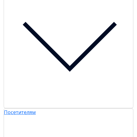
Посетителям