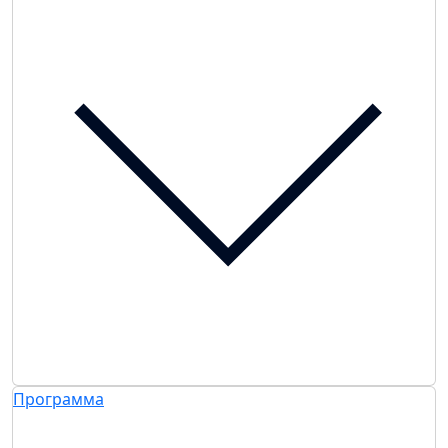
Программа