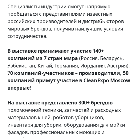
Специалисты индустрии смогут напрямую
пообщаться с представителями известных
российских производителей и дистрибьюторов
мировых брендов, получив наилучшие условия
сотрудничества.
В выставке принимают участие 140+
компаний из 7 стран мира
(Россия, Беларусь,
Узбекистан, Китай, Германия, Иордания, Австрия).
7
0 компаний-участников – производители, 50
компаний примут участие в CleanExpo Moscow
впервые!
На выставке представлено 300+ брендов
поломоечной техники, запчастей и расходных
материалов к ней, роботов-уборщиков,
инвентаря для уборки, оборудования для мойки
фасадов, профессиональных моющих и