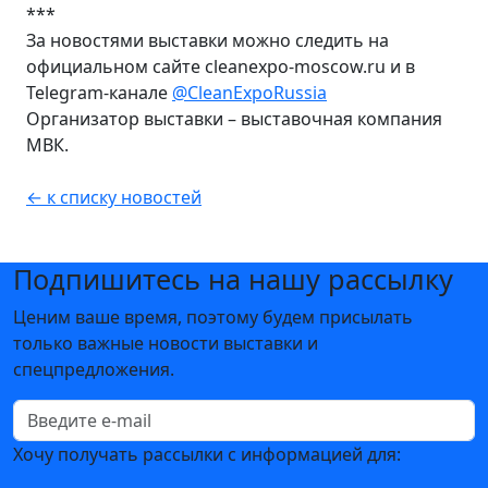
***
За новостями выставки можно следить на
официальном сайте cleanexpo-moscow.ru и в
Telegram-канале
@CleanExpoRussia
Организатор выставки – выставочная компания
МВК.
← к списку новостей
Подпишитесь на нашу рассылку
Ценим ваше время, поэтому будем присылать
только важные новости выставки и
спецпредложения.
Хочу получать рассылки с информацией для: