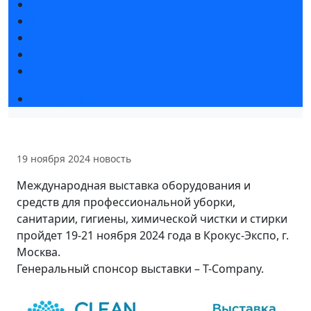
Статьи участников
Пресс-релизы
Фото и видео
Для СМИ
Аккредитация СМИ
Программа
19 ноября 2024
новость
Международная выставка оборудования и
средств для профессиональной уборки,
санитарии, гигиены, химической чистки и стирки
пройдет 19-21 ноября 2024 года в Крокус-Экспо, г.
Москва.
Генеральный спонсор выставки – T-Company.