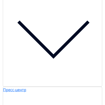
Пресс-центр