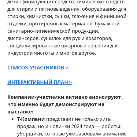
дезинфицирующих средств, химических средств
для стирки и пятновыведения, оборудования для
стирки, химчистки, сушки, глажения и финишной
отделки, протирочных материалов, бумажной
санитарно-гигиенической продукции,
диспенсеров, сушилок для рук и дозаторов,
специализированные цифровые решения для
индустрии чистоты и многое другое.
СПИСОК УЧАСТНИКОВ >
ИНТЕРАКТИВНЫЙ ПЛАН >
Компании-участники активно анонсируют,
что именно будут демонстрируют на
выставке:
Т-Компани
представит не только хиты
продаж, но и новинки 2024 года — роботы-
уборщики, которые уже завоевали внимание