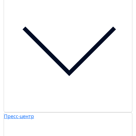
Пресс-центр