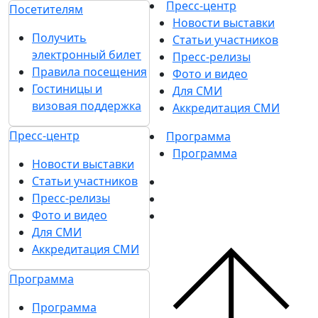
Пресс-центр
Посетителям
Новости выставки
Получить
Статьи участников
электронный билет
Пресс-релизы
Правила посещения
Фото и видео
Гостиницы и
Для СМИ
визовая поддержка
Аккредитация СМИ
Пресс-центр
Программа
Программа
Новости выставки
Статьи участников
Пресс-релизы
Фото и видео
Для СМИ
Аккредитация СМИ
Программа
Программа