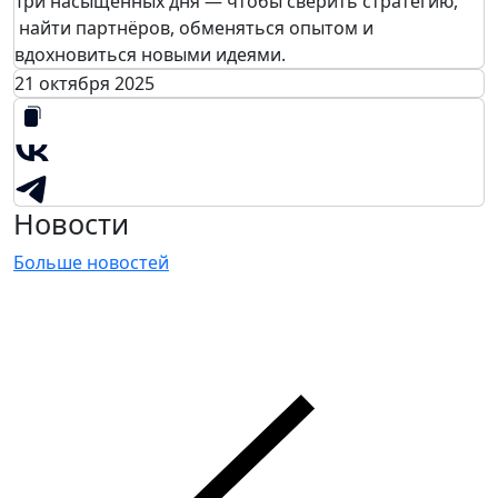
Три насыщенных дня — чтобы сверить стратегию,
найти партнёров, обменяться опытом и
вдохновиться новыми идеями.
21 октября 2025
Новости
Больше новостей