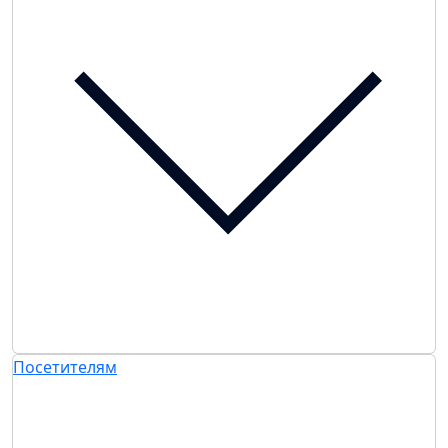
Посетителям