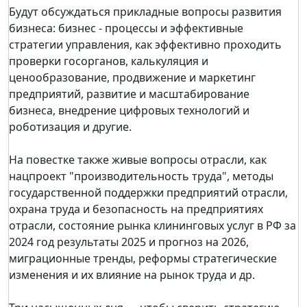
Будут обсуждаться прикладные вопросы развития
бизнеса: бизнес - процессы и эффективные
стратегии управления, как эффективно проходить
проверки госорганов, калькуляция и
ценообразование, продвижение и маркетинг
предприятий, развитие и масштабирование
бизнеса, внедрение цифровых технологий и
роботизация и другие.
На повестке также живые вопросы отрасли, как
нацпроект "производительность труда", методы
государственной поддержки предприятий отрасли,
охрана труда и безопасность на предприятиях
отрасли, состояние рынка клининговых услуг в РФ за
2024 год результаты 2025 и прогноз на 2026,
миграционные тренды, реформы стратегические
изменения и их влияние на рынок труда и др.