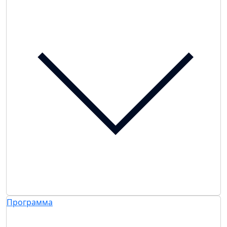
Программа