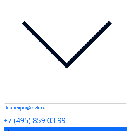
cleanexpo@mvk.ru
+7 (495) 859 03 99
Разделы выставки