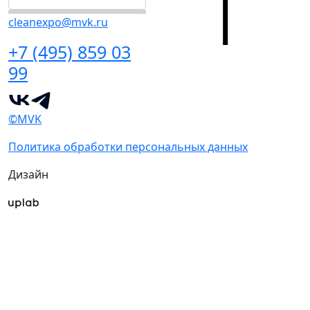
cleanexpo@mvk.ru
+7 (495) 859 03
99
©MVK
Политика обработки персональных данных
Дизайн