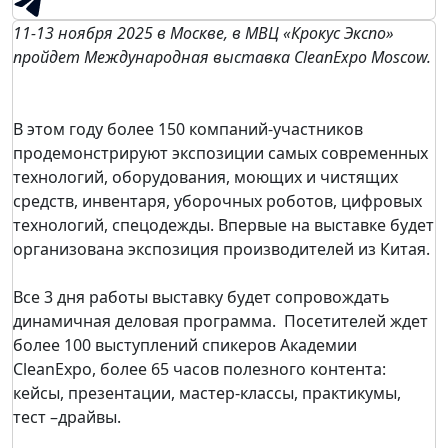
11-13 ноября 2025 в Москве, в МВЦ «Крокус Экспо»
пройдет Международная выставка CleanЕxpo Moscow.
В этом году более 150 компаний-участников
продемонстрируют экспозиции самых современных
технологий, оборудования, моющих и чистящих
средств, инвентаря, уборочных роботов, цифровых
технологий, спецодежды. Впервые на выставке будет
организована экспозиция производителей из Китая.
Все 3 дня работы выставку будет сопровождать
динамичная деловая программа. Посетителей ждет
более 100 выступлений спикеров Академии
CleanExpo, более 65 часов полезного контента:
кейсы, презентации, мастер-классы, практикумы,
тест –драйвы.