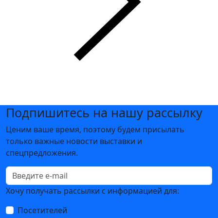
Подпишитесь на нашу рассылку
Ценим ваше время, поэтому будем присылать
только важные новости выставки и
спецпредложения.
Хочу получать рассылки с информацией для:
Посетителей