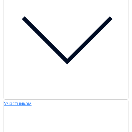
Участникам