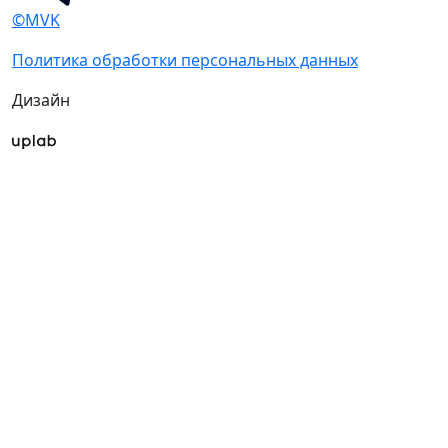
©MVK
Политика обработки персональных данных
Дизайн