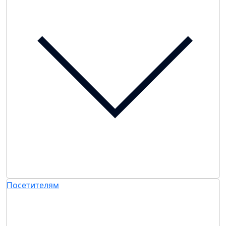
Посетителям