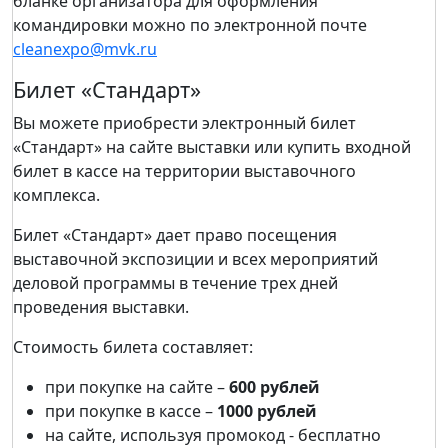
бланке организатора для оформления
командировки можно по электронной почте
cleanexpo@mvk.ru
Билет «Стандарт»
Вы можете приобрести электронный билет
«Стандарт» на сайте выставки или купить входной
билет в кассе на территории выставочного
комплекса.
Билет «Стандарт» дает право посещения
выставочной экспозиции и всех мероприятий
деловой программы в течение трех дней
проведения выставки.
Стоимость билета составляет:
при покупке на сайте –
600 рублей
при покупке в кассе –
1000 рублей
на сайте, используя промокод - бесплатно