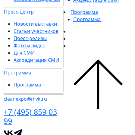
Аккредитация СМИ
Пресс-центр
Программа
Программа
Новости выставки
Статьи участников
Пресс-релизы
Фото и видео
Для СМИ
Аккредитация СМИ
Программа
Программа
cleanexpo@mvk.ru
+7 (495) 859 03
99