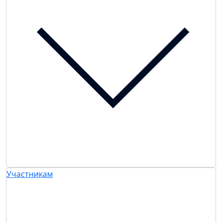
Участникам