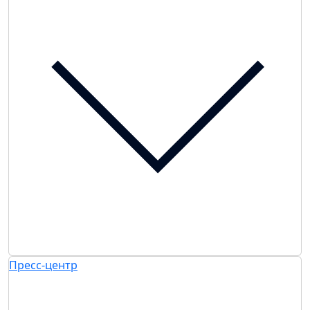
Пресс-центр