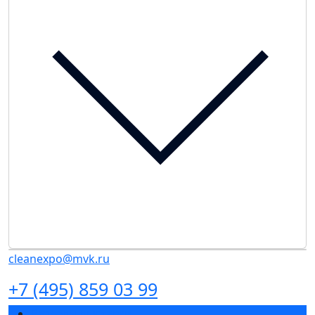
cleanexpo@mvk.ru
+7 (495) 859 03 99
Разделы выставки