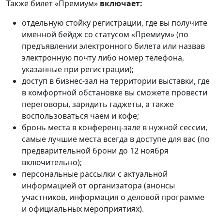
Также билет «Премиум»
включает:
отдельную стойку регистрации, где вы получите
именной бейдж со статусом «Премиум» (по
предъявлении электронного билета или назвав
электронную почту либо номер телефона,
указанные при регистрации);
доступ в бизнес-зал на территории выставки, где
в комфортной обстановке вы сможете провести
переговоры, зарядить гаджеты, а также
воспользоваться чаем и кофе;
бронь места в конференц-зале в нужной сессии,
самые лучшие места всегда в доступе для вас (по
предварительной брони до 12 ноября
включительно);
персональные рассылки с актуальной
информацией от организатора (анонсы
участников, информация о деловой программе
и официальных мероприятиях).