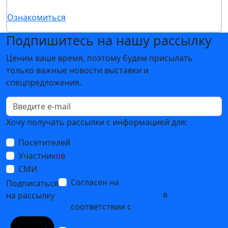
Ознакомиться
Подпишитесь на нашу рассылку
Ценим ваше время, поэтому будем присылать
только важные новости выставки и
спецпредложения.
Хочу получать рассылки с информацией для:
Посетителей
Участников
СМИ
Согласен на
обработку
Подписаться
персональных данных
в
на рассылку
соответствии с
Политикой
обработки персональных данных