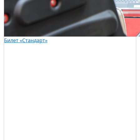
Билет «Стандарт»