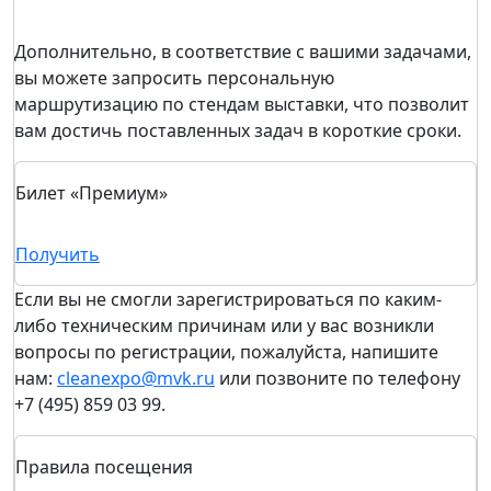
Дополнительно, в соответствие с вашими задачами,
вы можете запросить персональную
маршрутизацию по стендам выставки, что позволит
вам достичь поставленных задач в короткие сроки.
Билет «Премиум»
Получить
Если вы не смогли зарегистрироваться по каким-
либо техническим причинам или у вас возникли
вопросы по регистрации, пожалуйста, напишите
нам:
cleanexpo@mvk.ru
или позвоните по телефону
+7 (495) 859 03 99.
Правила посещения