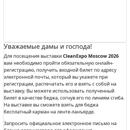
Уважаемые дамы и господа!
Для посещения выставки
CleanExpo Moscow 2026
вам необходимо пройти обязательную онлайн-
регистрацию, получить входной билет по адресу
электронной почты, который вы укажете при
регистрации, распечатать его и взять с собой на
выставку. Вы можете использовать полученный
билет в качестве беджа, согнув его по линиям сгиба.
На выставке вы сможете взять для беджа
бесплатный карман на ленте-ланъярде.
Запросить официальное электронное письмо на