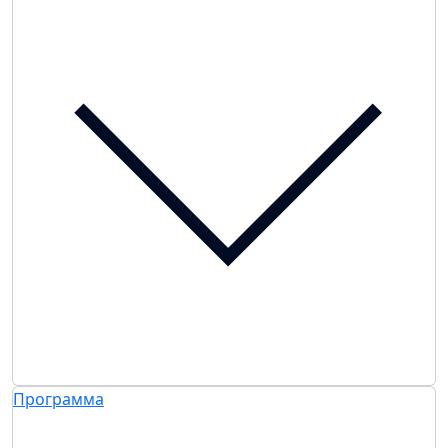
Программа