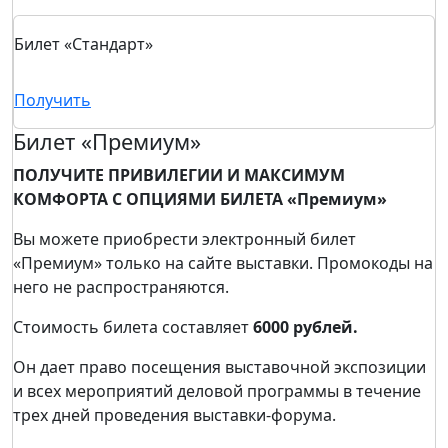
Билет «Стандарт»
Получить
Билет «Премиум»
ПОЛУЧИТЕ ПРИВИЛЕГИИ И МАКСИМУМ
КОМФОРТА С ОПЦИЯМИ БИЛЕТА «Премиум»
Вы можете приобрести электронный билет
«Премиум» только на сайте выставки. Промокоды на
него не распространяются.
Стоимость билета составляет
6000 рублей.
Он дает право посещения выставочной экспозиции
и всех мероприятий деловой программы в течение
трех дней проведения выставки-форума.