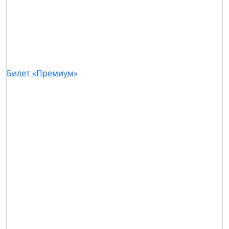
Билет «Премиум»